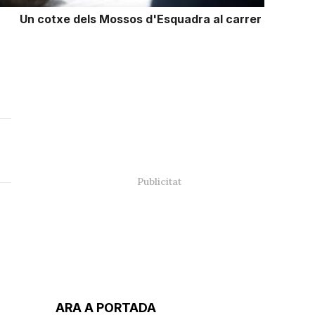
Un cotxe dels Mossos d'Esquadra al carrer
ARA A PORTADA