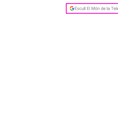
Escull El Món de la Te