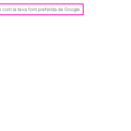
le com la teva font preferida de Google