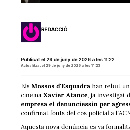
REDACCIÓ
Publicat el 29 de juny de 2026 a les 11:22
Actualitzat el 29 de juny de 2026 a les 11:23
Els
Mossos d'Esquadra
han rebut una
cinema
Xavier Atance
, ja investigat
empresa el denunciessin per agres
confirmat fonts del cos policial a l'AC
Aquesta nova denúncia es va formalit