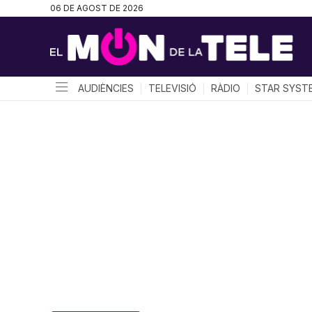
06 DE AGOST DE 2026
AUDIÈNCIES
TELEVISIÓ
RÀDIO
STAR SYST