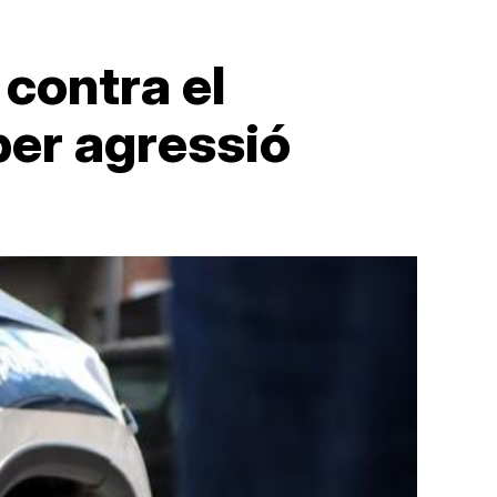
contra el
per agressió