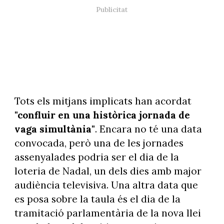
Tots els mitjans implicats han acordat
"confluir en una històrica jornada de
vaga simultània"
. Encara no té una data
convocada, però una de les jornades
assenyalades podria ser el dia de la
loteria de Nadal, un dels dies amb major
audiència televisiva. Una altra data que
es posa sobre la taula és el dia de la
tramitació parlamentària de la nova llei