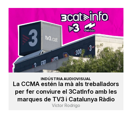
INDÚSTRIA AUDIOVISUAL
La CCMA estén la mà als treballadors
per fer conviure el 3CatInfo amb les
marques de TV3 i Catalunya Ràdio
Víctor Rodrigo