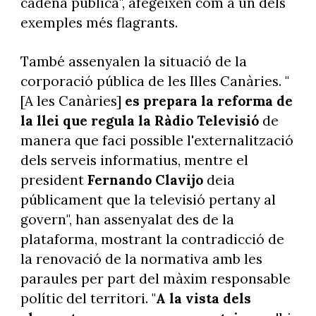
cadena pública", afegeixen com a un dels
exemples més flagrants.
També assenyalen la situació de la
corporació pública de les Illes Canàries. "
[A les Canàries]
es prepara la reforma de
la llei que regula la Ràdio Televisió
de
manera que faci possible l'externalització
dels serveis informatius, mentre el
president
Fernando Clavijo
deia
públicament que la televisió pertany al
govern", han assenyalat des de la
plataforma, mostrant la contradicció de
la renovació de la normativa amb les
paraules per part del màxim responsable
polític del territori. "
A la vista dels