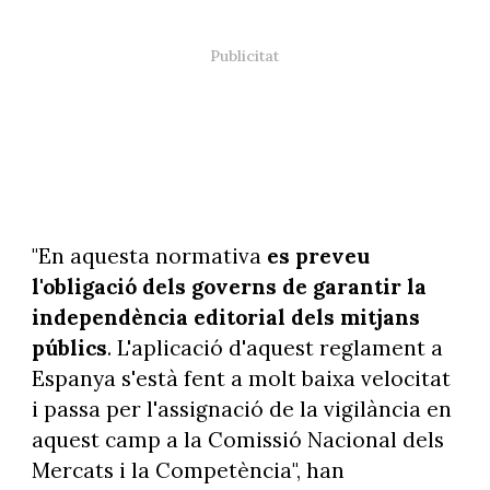
"En aquesta normativa
es preveu
l'obligació dels governs de garantir la
independència editorial dels mitjans
públics
. L'aplicació d'aquest reglament a
Espanya s'està fent a molt baixa velocitat
i passa per l'assignació de la vigilància en
aquest camp a la Comissió Nacional dels
Mercats i la Competència", han