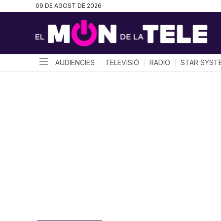
09 DE AGOST DE 2026
AUDIÈNCIES
TELEVISIÓ
RÀDIO
STAR SYST