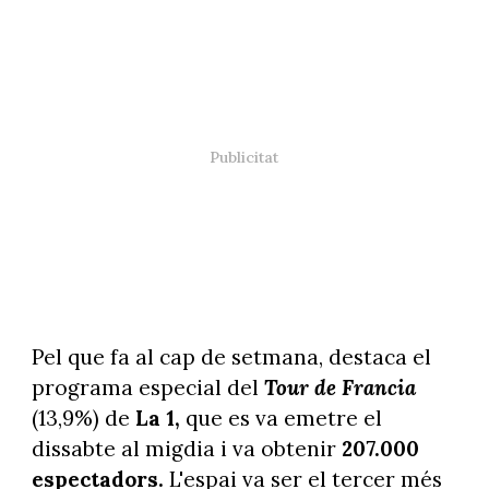
Pel que fa al cap de setmana, destaca el
programa especial del
Tour de Francia
(13,9%) de
La 1,
que es va emetre el
dissabte al migdia i va obtenir
207.000
espectadors.
L'espai va ser el tercer més