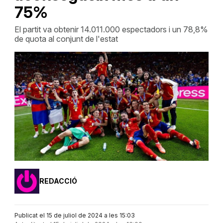
75%
El partit va obtenir 14.011.000 espectadors i un 78,8%
de quota al conjunt de l'estat
REDACCIÓ
Publicat el 15 de juliol de 2024 a les 15:03