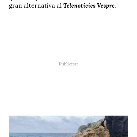
gran alternativa al
Telenotícies Vespre
.