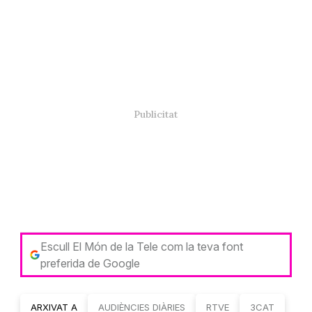
Escull El Món de la Tele com la teva font
preferida de Google
ARXIVAT A
AUDIÈNCIES DIÀRIES
RTVE
3CAT