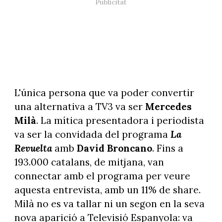
L'única persona que va poder convertir
una alternativa a TV3 va ser
Mercedes
Milà
. La mítica presentadora i periodista
va ser la convidada del programa
La
Revuelta
amb
David Broncano
. Fins a
193.000 catalans, de mitjana, van
connectar amb el programa per veure
aquesta entrevista, amb un 11% de share.
Milà no es va tallar ni un segon en la seva
nova aparició a Televisió Espanyola: va