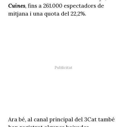
Cuines
, fins a 261.000 espectadors de
mitjana i una quota del 22,2%.
Ara bé, al canal principal del 3Cat també