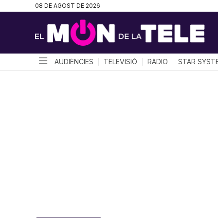
08 DE AGOST DE 2026
AUDIÈNCIES
TELEVISIÓ
RÀDIO
STAR SYST