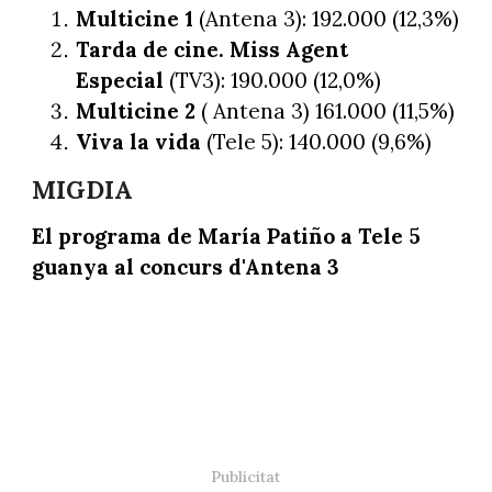
Multicine 1
(Antena 3): 192.000 (12,3%)
Tarda de cine. Miss Agent
Especial
(TV3): 190.000 (12,0%)
Multicine 2
( Antena 3) 161.000 (11,5%)
Viva la vida
(Tele 5): 140.000 (9,6%)
MIGDIA
El programa de María Patiño a Tele 5
guanya al concurs d'Antena 3