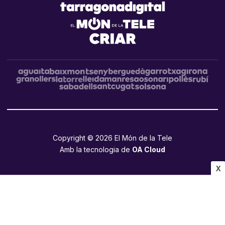
Copyright © 2026 El Món de la Tele
Amb la tecnologia de
OA Cloud
X