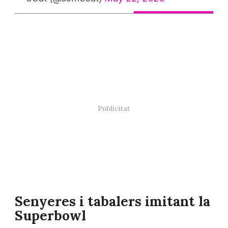
Senyeres i tabalers imitant la
Superbowl