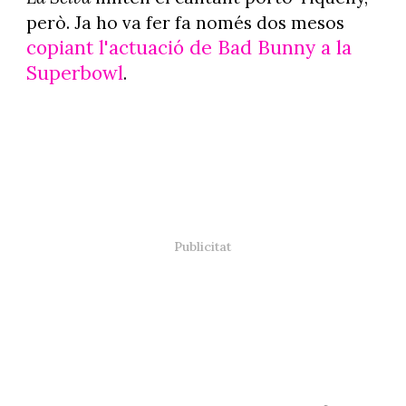
però. Ja ho va fer fa només dos mesos
copiant l'actuació de Bad Bunny a la
Superbowl
.