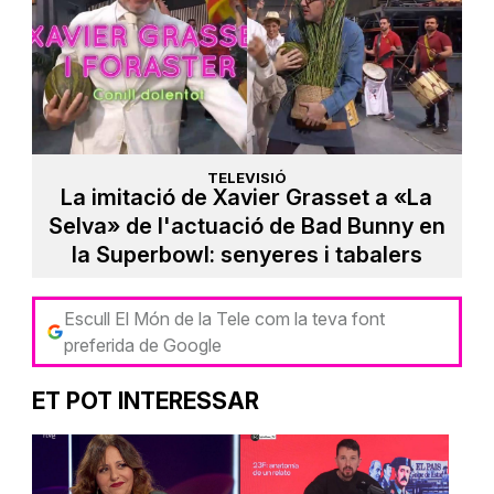
TELEVISIÓ
La imitació de Xavier Grasset a «La
Selva» de l'actuació de Bad Bunny en
la Superbowl: senyeres i tabalers
Escull El Món de la Tele com la teva font
preferida de Google
ET POT INTERESSAR