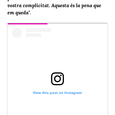
vostra complicitat. Aquesta és la pena que
em queda"
.
View this post on Instagram