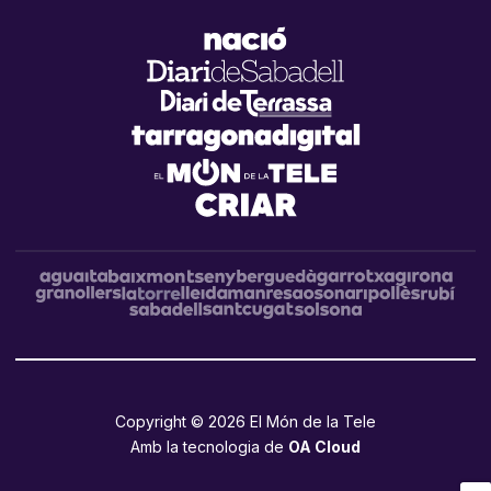
Copyright © 2026 El Món de la Tele
Amb la tecnologia de
OA Cloud