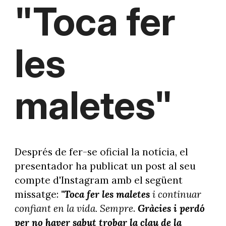
"Toca fer
les
maletes"
Després de fer-se oficial la notícia, el
presentador ha publicat un post al seu
compte d'Instagram amb el següent
missatge:
"Toca fer les maletes
i continuar
confiant en la vida. Sempre
.
Gràcies i perdó
per no haver sabut trobar la clau de la