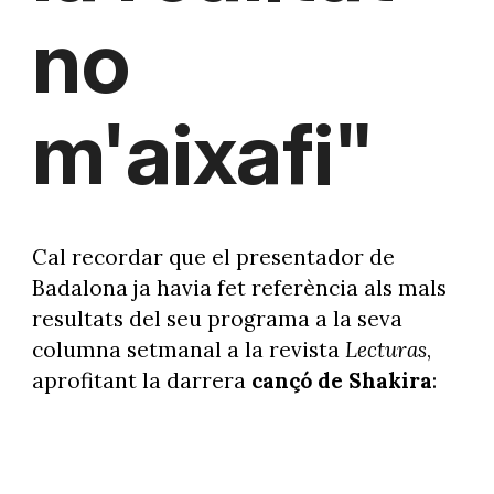
no
m'aixafi"
Cal recordar que el presentador de
Badalona ja havia fet referència als mals
resultats del seu programa a la seva
columna setmanal a la revista
Lecturas
,
aprofitant la darrera
cançó de Shakira
: