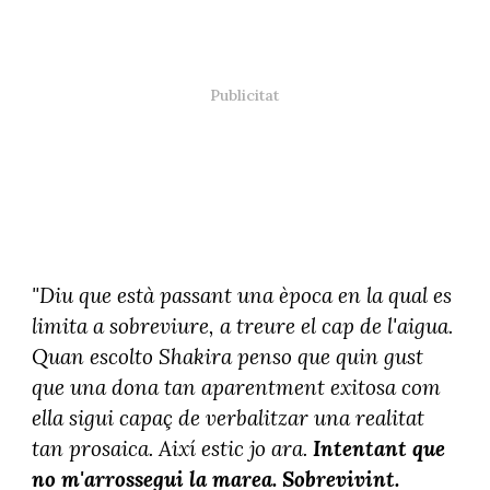
"Diu que està passant una època en la qual es
limita a sobreviure, a treure el cap de l'aigua.
Quan escolto Shakira penso que quin gust
que una dona tan aparentment exitosa com
ella sigui capaç de verbalitzar una realitat
tan prosaica. Així estic jo ara.
Intentant que
no m'arrossegui la marea. Sobrevivint.