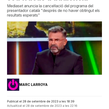
Mediaset anuncia la cancel·lació del programa del
presentador català "després de no haver obtingut els
resultats esperats"
MARC LARROYA
Publicat el 28 de setembre de 2023 a les 18:39
Actualitzat el 28 de setembre de 2023 a les 22:16