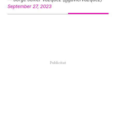
September 27, 2023