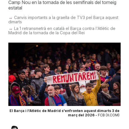
Camp Nou en la tornada de les semifinals del torneig
estatal
Canvis importants a la graella de TV3 pel Barça aquest
dimarts
La 1 retransmetrà en català el Barça contra l'Atlètic de
Madrid de la tornada de la Copa del Rei
El Barça i l'Atlètic de Madrid s'enfronten aquest dimarts 3 de
març del 2026 -
FCB (X.COM)