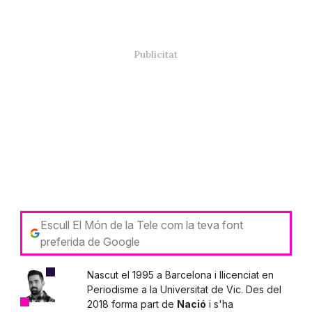
Escull El Món de la Tele com la teva font
preferida de Google
Nascut el 1995 a Barcelona i llicenciat en
Periodisme a la Universitat de Vic. Des del
2018 forma part de
Nació
i s'ha