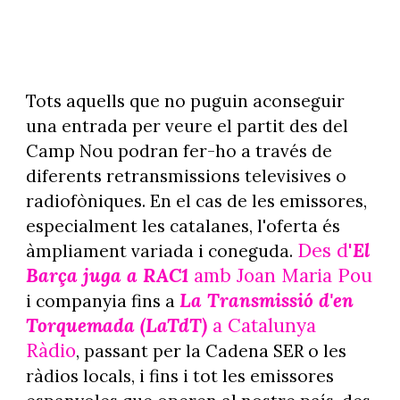
Tots aquells que no puguin aconseguir
una entrada per veure el partit des del
Camp Nou podran fer-ho a través de
diferents retransmissions televisives o
radiofòniques. En el cas de les emissores,
especialment les catalanes, l'oferta és
Des d'
El
àmpliament variada i coneguda.
Barça juga a RAC1
amb Joan Maria Pou
La Transmissió d'en
i companyia fins a
Torquemada (LaTdT)
a Catalunya
Ràdio
, passant per la Cadena SER o les
ràdios locals, i fins i tot les emissores