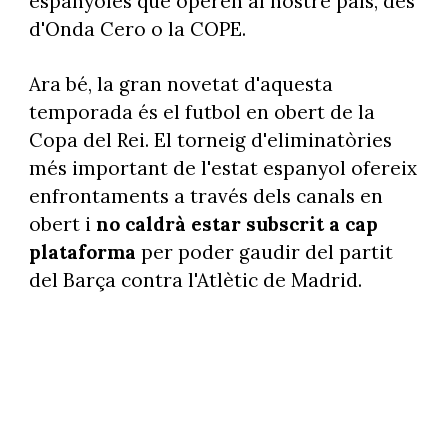
espanyoles que operen al nostre país, des
d'Onda Cero o la COPE.
Ara bé, la gran novetat d'aquesta
temporada és el futbol en obert de la
Copa del Rei. El torneig d'eliminatòries
més important de l'estat espanyol ofereix
enfrontaments a través dels canals en
obert i
no caldrà estar subscrit a cap
plataforma
per poder gaudir del partit
del Barça contra l'Atlètic de Madrid.