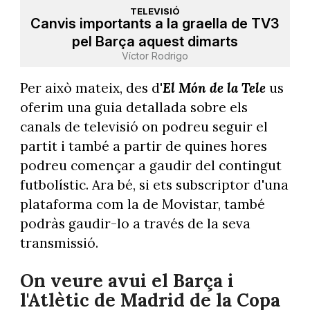
TELEVISIÓ
Canvis importants a la graella de TV3
pel Barça aquest dimarts
Víctor Rodrigo
Per això mateix, des d'
El Món de la Tele
us
oferim una guia detallada sobre els
canals de televisió on podreu seguir el
partit i també a partir de quines hores
podreu començar a gaudir del contingut
futbolístic. Ara bé, si ets subscriptor d'una
plataforma com la de Movistar, també
podràs gaudir-lo a través de la seva
transmissió.
On veure avui el Barça i
l'Atlètic de Madrid de la Copa