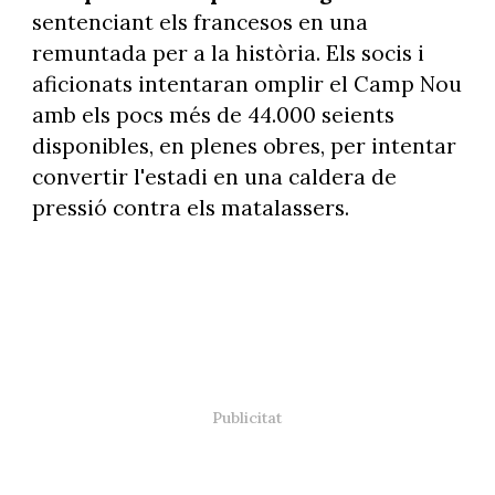
sentenciant els francesos en una
remuntada per a la història. Els socis i
aficionats intentaran omplir el Camp Nou
amb els pocs més de 44.000 seients
disponibles, en plenes obres, per intentar
convertir l'estadi en una caldera de
pressió contra els matalassers.