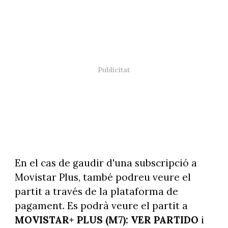
En el cas de gaudir d'una subscripció a
Movistar Plus, també podreu veure el
partit a través de la plataforma de
pagament. Es podrà veure el partit a
MOVISTAR+ PLUS (M7): VER PARTIDO
i