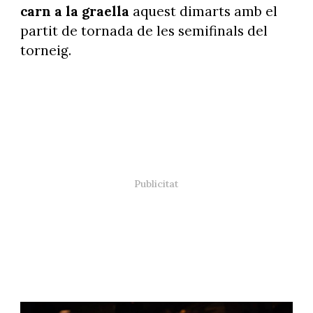
carn a la graella
aquest dimarts amb el
partit de tornada de les semifinals del
torneig.