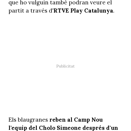
que ho vulguin també podran veure el
partit a través d'
RTVE Play Catalunya
.
Els blaugranes
reben al Camp Nou
l'equip del Cholo Simeone després d'un