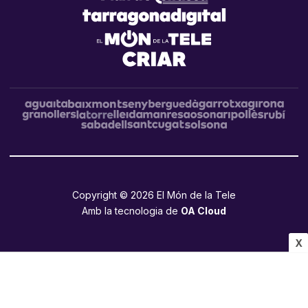
Copyright © 2026 El Món de la Tele
Amb la tecnologia de
OA Cloud
X