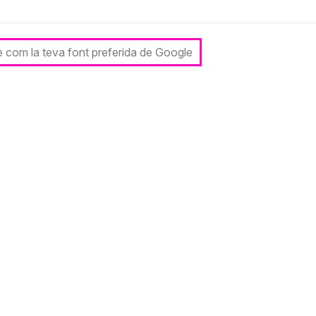
le com la teva font preferida de Google