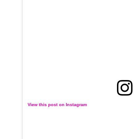
View this post on Instagram