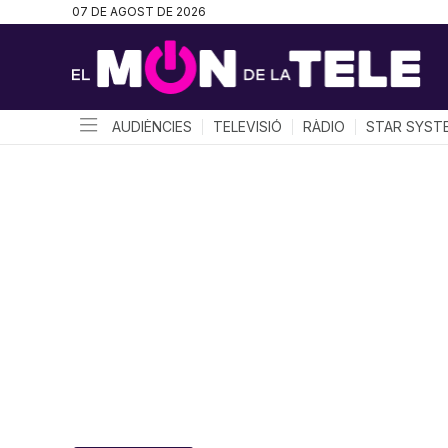
07 DE AGOST DE 2026
AUDIÈNCIES
TELEVISIÓ
RÀDIO
STAR SYST