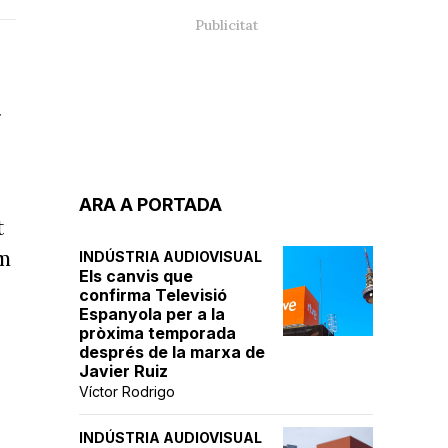
ARA A PORTADA
t
em
INDÚSTRIA AUDIOVISUAL
Els canvis que
confirma Televisió
Espanyola per a la
pròxima temporada
després de la marxa de
Javier Ruiz
Víctor Rodrigo
INDÚSTRIA AUDIOVISUAL