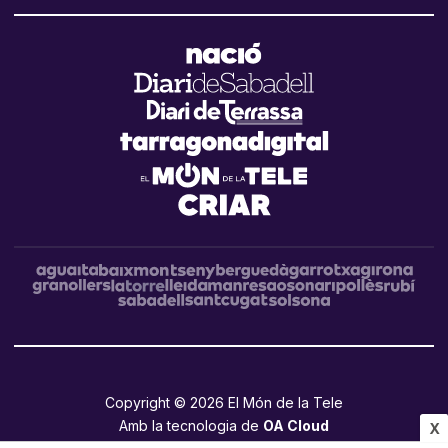
Copyright © 2026 El Món de la Tele
Amb la tecnologia de
OA Cloud
X