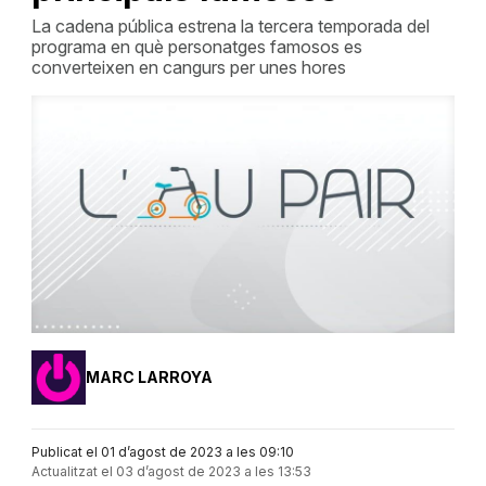
La cadena pública estrena la tercera temporada del
programa en què personatges famosos es
converteixen en cangurs per unes hores
MARC LARROYA
Publicat el 01 d’agost de 2023 a les 09:10
Actualitzat el 03 d’agost de 2023 a les 13:53