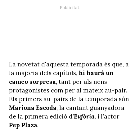
La novetat d'aquesta temporada és que, a
la majoria dels capítols,
hi haurà un
cameo sorpresa
, tant per als nens
protagonistes com per al mateix au-pair.
Els primers au-pairs de la temporada són
Mariona Escoda
, la cantant guanyadora
de la primera edició d
'Eufòria
,
i l'actor
Pep Plaza
.