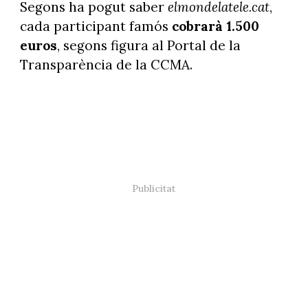
Segons ha pogut saber
elmondelatele.cat
,
cada participant famós
cobrarà 1.500
euros
, segons figura al Portal de la
Transparència de la CCMA.