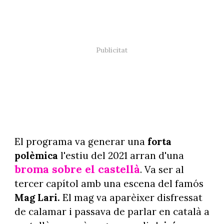
El programa va generar una
forta
polèmica
l'estiu del 2021 arran d'una
broma sobre el castellà
. Va ser al
tercer capítol amb una escena del famós
Mag Lari.
El mag va aparèixer disfressat
de calamar i passava de parlar en català a