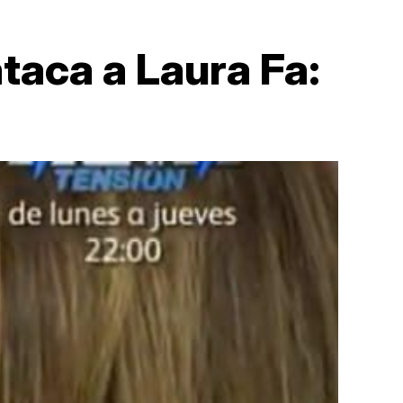
taca a Laura Fa: