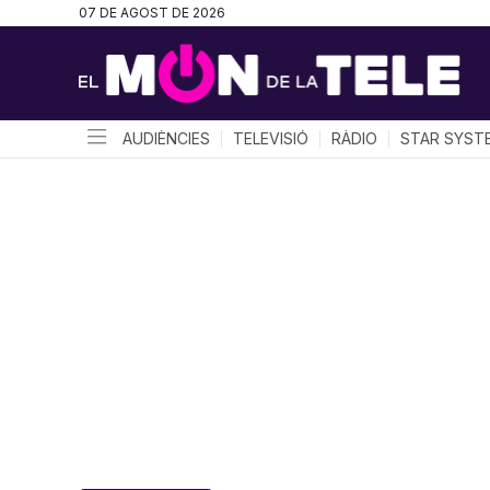
07 DE AGOST DE 2026
AUDIÈNCIES
TELEVISIÓ
RÀDIO
STAR SYST