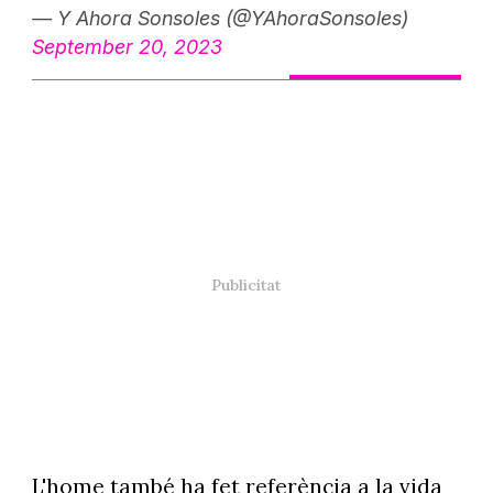
— Y Ahora Sonsoles (@YAhoraSonsoles)
September 20, 2023
L'home també ha fet referència a la vida