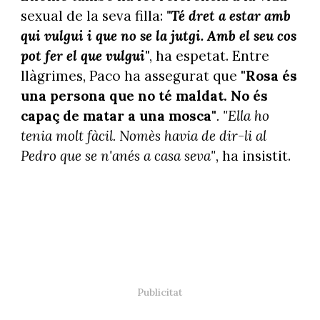
sexual de la seva filla:
"Té dret a estar amb
qui vulgui i que no se la jutgi. Amb el seu cos
pot fer el que vulgui"
, ha espetat. Entre
llàgrimes, Paco ha assegurat que
"Rosa és
una persona que no té maldat. No és
capaç de matar a una mosca"
. "Ella ho
tenia molt fàcil. Nomès havia de dir-li al
Pedro que se n'anés a casa seva"
, ha insistit.