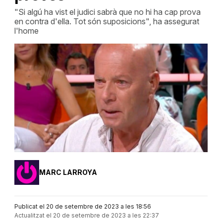
"Si algú ha vist el judici sabrà que no hi ha cap prova
en contra d'ella. Tot són suposicions", ha assegurat
l'home
MARC LARROYA
Publicat el 20 de setembre de 2023 a les 18:56
Actualitzat el 20 de setembre de 2023 a les 22:37