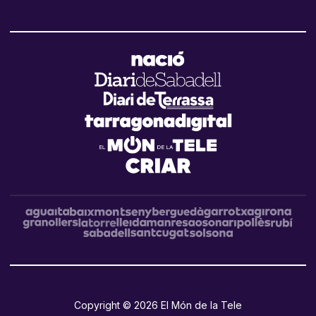
Copyright © 2026 El Món de la Tele