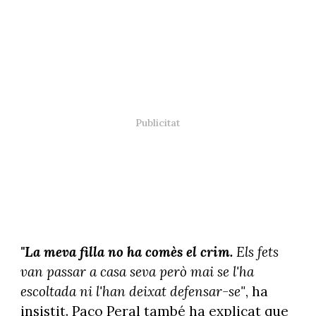
"La meva filla no ha comès el crim.
Els fets
van passar a casa seva però mai se l'ha
escoltada ni l'han deixat defensar-se"
, ha
insistit. Paco Peral també ha explicat que