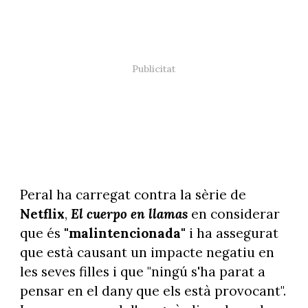
Peral ha carregat contra la sèrie de
Netflix
,
El cuerpo en llamas
en considerar
que és
"malintencionada"
i ha assegurat
que està causant un impacte negatiu en
les seves filles i que "ningú s'ha parat a
pensar en el dany que els està provocant".