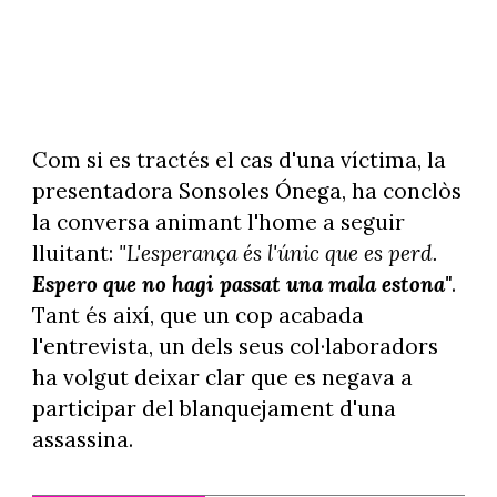
Com si es tractés el cas d'una víctima, la
presentadora Sonsoles Ónega, ha conclòs
la conversa animant l'home a seguir
lluitant:
"L'esperança és l'únic que es perd.
Espero que no hagi passat una mala estona"
.
Tant és així, que un cop acabada
l'entrevista, un dels seus col·laboradors
ha volgut deixar clar que es negava a
participar del blanquejament d'una
assassina.