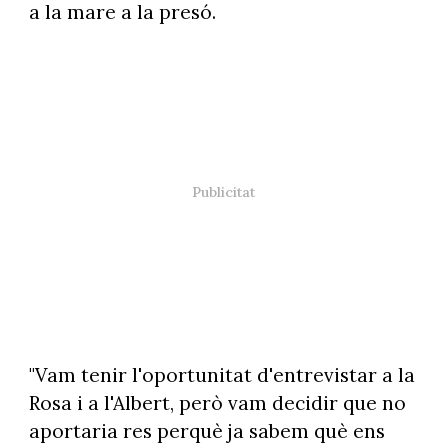
a la mare a la presó.
"Vam tenir l'oportunitat d'entrevistar a la
Rosa i a l'Albert, però vam decidir que no
aportaria res perquè ja sabem què ens