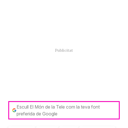
Escull El Món de la Tele com la teva font
preferida de Google