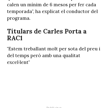
calen un mínim de 6 mesos per fer cada
temporada", ha explicat el conductor del
programa.
Titulars de Carles Porta a
RAC1
"Estem treballant molt per sota del preu i
del temps però amb una qualitat
excel·lent"