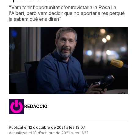
"Vam tenir l'oportunitat d'entrevistar a la Rosa i a
l'Albert, però vam decidir que no aportaria res perquè
ja sabem què ens diran"
REDACCIÓ
Publicat el 12 d’octubre de 2021 a les 13:07
Actualitzat el 18 d’octubre de 2021 a les 11:22