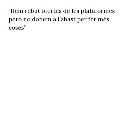
"Hem rebut ofertes de les plataformes
però no donem a l'abast per fer més
coses"