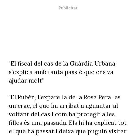
"El fiscal del cas de la Guàrdia Urbana,
s'explica amb tanta passió que ens va
ajudar molt"
"El Rubén, l'exparella de la Rosa Peral és
un crac, el que ha arribat a aguantar al
voltant del cas i com ha protegit a les
filles és una passada. Els hi ha explicat tot
el que ha passat i deixa que puguin visitar