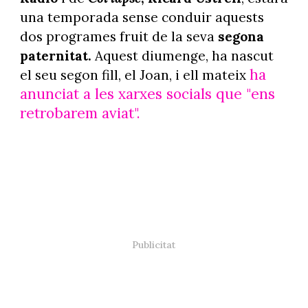
una temporada sense conduir aquests
dos programes fruit de la seva
segona
paternitat.
Aquest diumenge, ha nascut
ha
el seu segon fill, el Joan, i ell mateix
anunciat a les xarxes socials que "ens
retrobarem aviat".