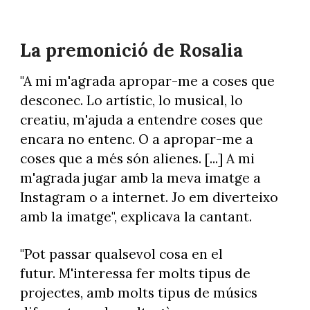
La premonició de Rosalia
"A mi m'agrada apropar-me a coses que
desconec. Lo artístic, lo musical, lo
creatiu, m'ajuda a entendre coses que
encara no entenc. O a apropar-me a
coses que a més són alienes. [...] A mi
m'agrada jugar amb la meva imatge a
Instagram o a internet. Jo em diverteixo
amb la imatge", explicava la cantant.
"Pot passar qualsevol cosa en el
futur. M'interessa fer molts tipus de
projectes, amb molts tipus de músics