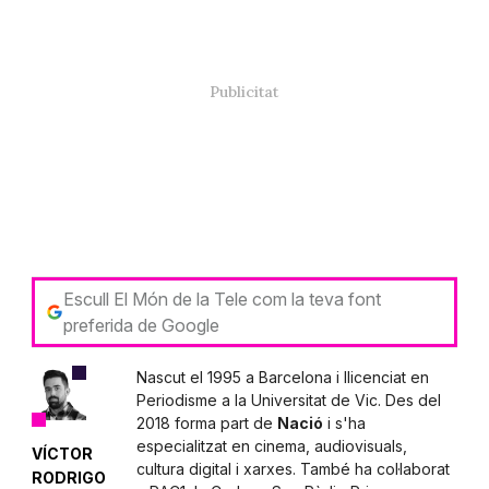
Escull El Món de la Tele com la teva font
preferida de Google
Nascut el 1995 a Barcelona i llicenciat en
Periodisme a la Universitat de Vic. Des del
2018 forma part de
Nació
i s'ha
especialitzat en cinema, audiovisuals,
VÍCTOR
cultura digital i xarxes. També ha col·laborat
RODRIGO