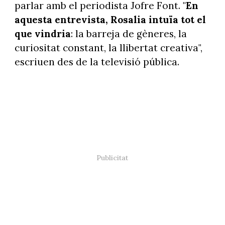
parlar amb el periodista Jofre Font. "
En
aquesta entrevista, Rosalia intuïa tot el
que vindria
: la barreja de gèneres, la
curiositat constant, la llibertat creativa",
escriuen des de la televisió pública.