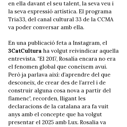
en ella davant el seu talent, la seva veu i
la seva expressió artística. El programa
Tria33, del canal cultural 33 de la CCMA
va poder conversar amb ella.
En una publicació feta a Instagram, el
3CatCultura
ha volgut reivindicar aquella
entrevista. "El 2017, Rosalía encara no era
el fenomen global que coneixem avui.
Però ja parlava així: d’aprendre del que
desconeix, de crear des de l’arrel i de
construir alguna cosa nova a partir del
flamenc", recorden, lligant les
declaracions de la catalana ara fa vuit
anys amb el concepte que ha volgut
presentar el 2025 amb Lux. Rosalia va