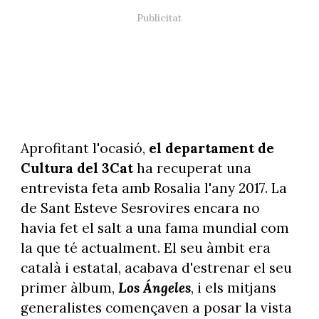
Aprofitant l'ocasió,
el departament de
Cultura del 3Cat
ha recuperat una
entrevista feta amb Rosalia l'any 2017. La
de Sant Esteve Sesrovires encara no
havia fet el salt a una fama mundial com
la que té actualment. El seu àmbit era
català i estatal, acabava d'estrenar el seu
primer àlbum,
Los Ángeles
, i els mitjans
generalistes començaven a posar la vista