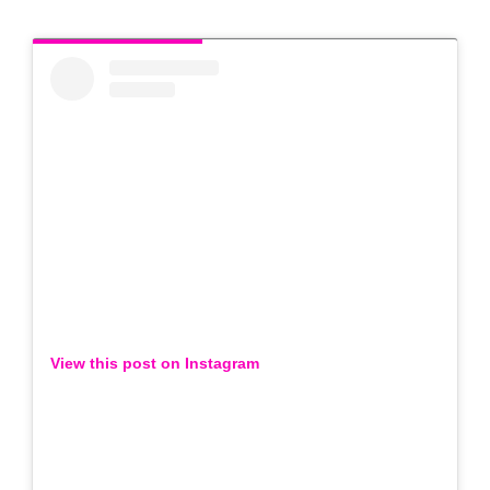
View this post on Instagram