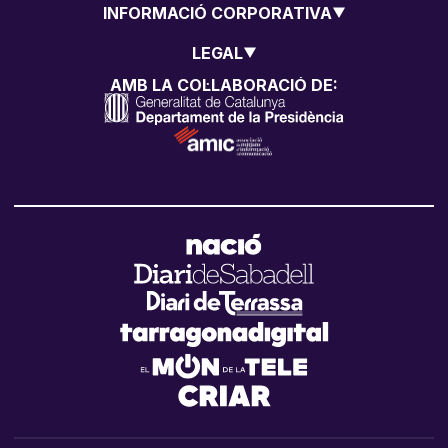
INFORMACIÓ CORPORATIVA
LEGAL
AMB LA COL·LABORACIÓ DE: