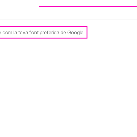
le com la teva font preferida de Google