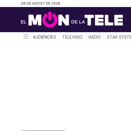
06 DE AGOST DE 2026
AUDIÈNCIES
TELEVISIÓ
RÀDIO
STAR SYST