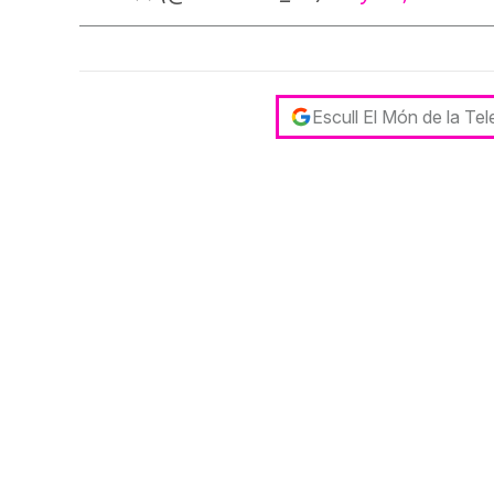
Escull El Món de la Te