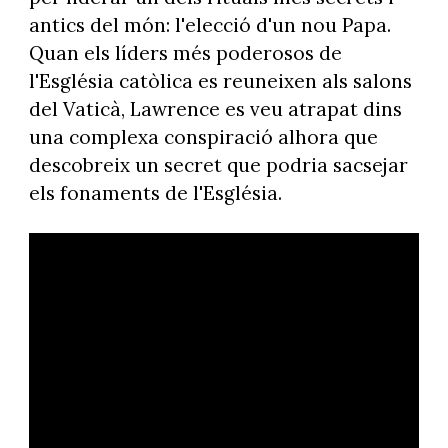
antics del món: l'elecció d'un nou Papa.
Quan els líders més poderosos de
l'Església catòlica es reuneixen als salons
del Vaticà, Lawrence es veu atrapat dins
una complexa conspiració alhora que
descobreix un secret que podria sacsejar
els fonaments de l'Església.