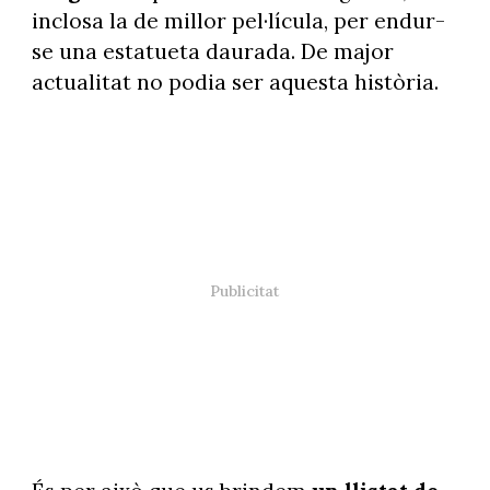
inclosa la de millor pel·lícula, per endur-
se una estatueta daurada. De major
actualitat no podia ser aquesta història.