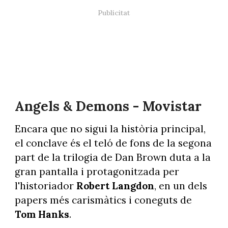
Angels & Demons - Movistar
Encara que no sigui la història principal,
el conclave és el teló de fons de la segona
part de la trilogia de Dan Brown duta a la
gran pantalla i protagonitzada per
l'historiador
Robert Langdon
, en un dels
papers més carismàtics i coneguts de
Tom Hanks
.