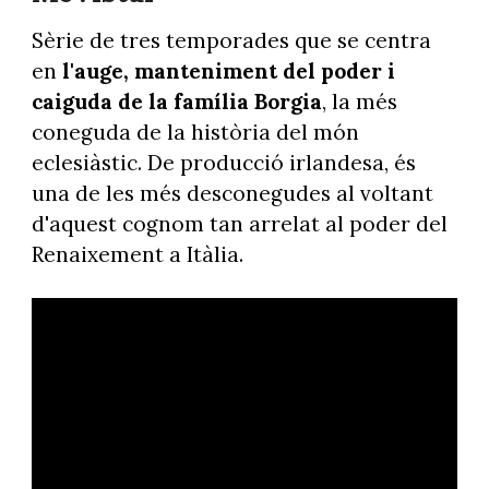
Sèrie de tres temporades que se centra
en
l'auge, manteniment del poder i
caiguda de la família Borgia
, la més
coneguda de la història del món
eclesiàstic. De producció irlandesa, és
una de les més desconegudes al voltant
d'aquest cognom tan arrelat al poder del
Renaixement a Itàlia.