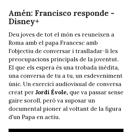
Amén: Francisco responde -
Disney+
Deu joves de tot el món es reuneixen a
Roma amb el papa Francesc amb
l'objectiu de conversar i traslladar-li les
preocupacions principals de la joventut.
El que els espera és una trobada inèdita,
una conversa de tu a tu, un esdeveniment
únic. Un exercici audiovisual de conversa
creat per
Jordi Évole,
que va passar sense
gaire soroll, però va suposar un
documental pioner al voltant de la figura
d'un Papa en actiu.