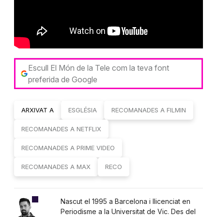
Escull El Món de la Tele com la teva font
preferida de Google
ARXIVAT A
ESGLÉSIA
RECOMANADES A FILMIN
RECOMANADES A NETFLIX
RECOMANADES A PRIME VIDEO
RECOMANADES A MAX
RECO
Nascut el 1995 a Barcelona i llicenciat en
Periodisme a la Universitat de Vic. Des del