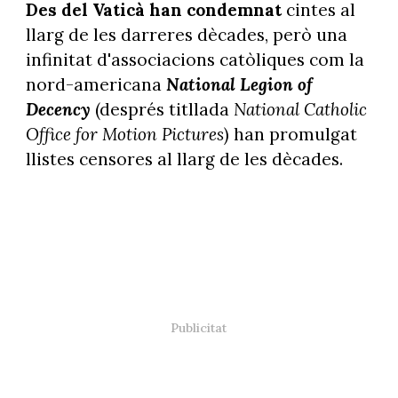
Des del Vaticà han condemnat
cintes al
llarg de les darreres dècades, però una
infinitat d'associacions catòliques com la
nord-americana
National Legion of
Decency
(després titllada
National Catholic
Office for Motion Pictures
) han promulgat
llistes censores al llarg de les dècades.