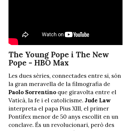
The Young Pope i The New
Pope - HBO Max
Les dues sèries, connectades entre si, són
la gran meravella de la filmografia de
Paolo Sorrentino
que giravolta entre el
Vaticà, la fe i el catolicisme.
Jude Law
interpreta el papa Pius XIII, el primer
Pontífex menor de 50 anys escollit en un
conclave. És un revolucionari, però des