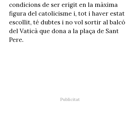
condicions de ser erigit en la màxima
figura del catolicisme i, tot i haver estat
escollit, té dubtes i no vol sortir al balcó
del Vaticà que dona a la plaça de Sant
Pere.