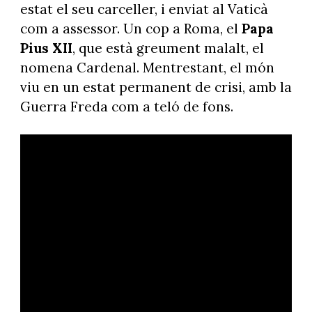
estat el seu carceller, i enviat al Vaticà
com a assessor. Un cop a Roma, el
Papa
Pius XII
, que està greument malalt, el
nomena Cardenal. Mentrestant, el món
viu en un estat permanent de crisi, amb la
Guerra Freda com a teló de fons.