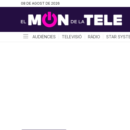
08 DE AGOST DE 2026
AUDIÈNCIES
TELEVISIÓ
RÀDIO
STAR SYST