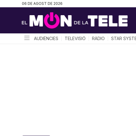
06 DE AGOST DE 2026
AUDIÈNCIES
TELEVISIÓ
RÀDIO
STAR SYST