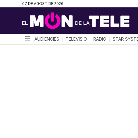
07 DE AGOST DE 2026
AUDIÈNCIES
TELEVISIÓ
RÀDIO
STAR SYST