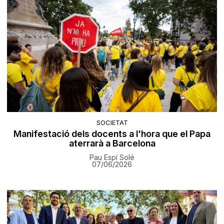
SOCIETAT
Manifestació dels docents a l'hora que el Papa
aterrarà a Barcelona
Pau Espí Solé
07/06/2026