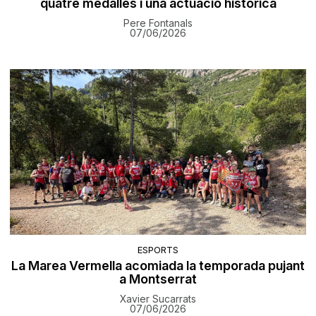
quatre medalles i una actuació històrica
Pere Fontanals
07/06/2026
ESPORTS
La Marea Vermella acomiada la temporada pujant
a Montserrat
Xavier Sucarrats
07/06/2026