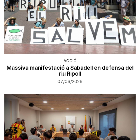
ACCIÓ
Massiva manifestació a Sabadell en defensa del
riu Ripoll
07/06/2026