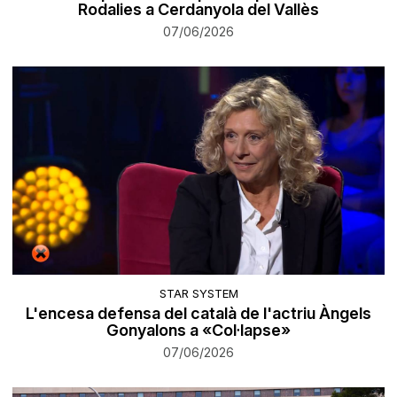
Rodalies a Cerdanyola del Vallès
07/06/2026
STAR SYSTEM
L'encesa defensa del català de l'actriu Àngels
Gonyalons a «Col·lapse»
07/06/2026