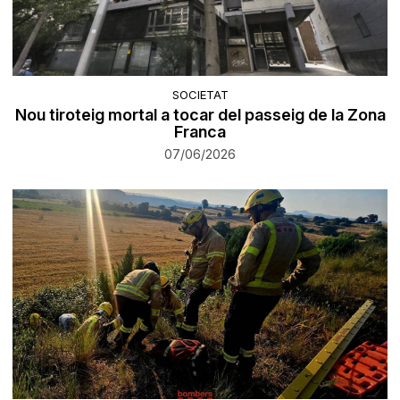
SOCIETAT
Nou tiroteig mortal a tocar del passeig de la Zona
Franca
07/06/2026