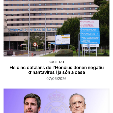
SOCIETAT
Els cinc catalans de l'Hondius donen negatiu
d'hantavirus i ja són a casa
07/06/2026