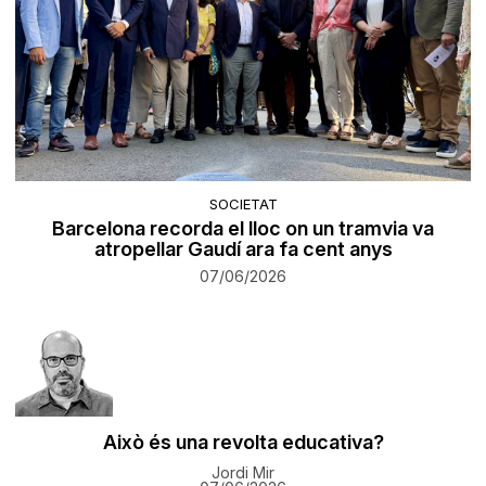
SOCIETAT
Barcelona recorda el lloc on un tramvia va
atropellar Gaudí ara fa cent anys
07/06/2026
Això és una revolta educativa?
Jordi Mir