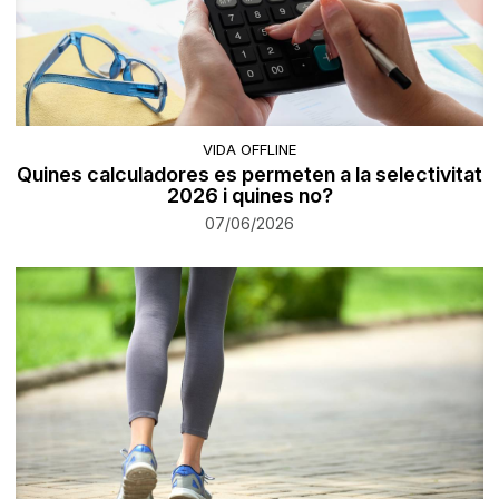
VIDA OFFLINE
Quines calculadores es permeten a la selectivitat
2026 i quines no?
07/06/2026