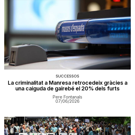
SUCCESSOS
La criminalitat a Manresa retrocedeix gràcies a
una caiguda de gairebé el 20% dels furts
Pere Fontanals
07/06/2026