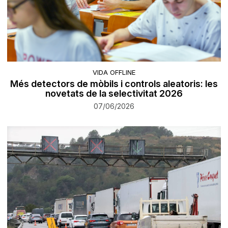
VIDA OFFLINE
Més detectors de mòbils i controls aleatoris: les
novetats de la selectivitat 2026
07/06/2026