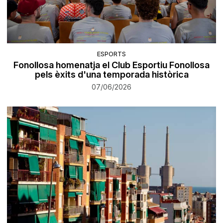
ESPORTS
Fonollosa homenatja el Club Esportiu Fonollosa
pels èxits d'una temporada històrica
07/06/2026