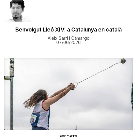
Benvolgut Lleó XIV: a Catalunya en català
Aleix Sarri i Camargo
07/06/2026
ESPORTS