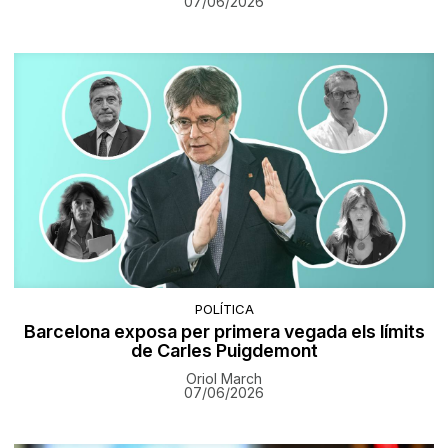
07/06/2026
POLÍTICA
Barcelona exposa per primera vegada els límits
de Carles Puigdemont
Oriol March
07/06/2026