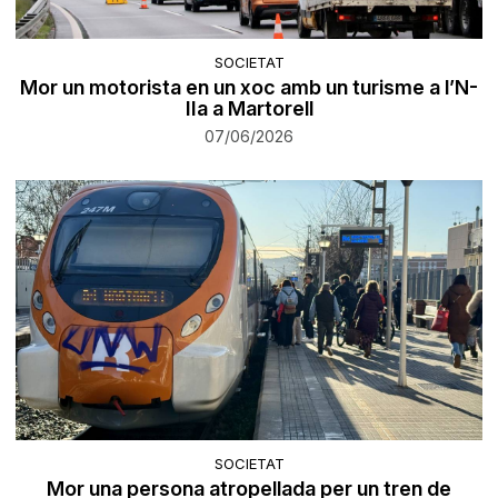
SOCIETAT
Mor un motorista en un xoc amb un turisme a l’N-
IIa a Martorell
07/06/2026
SOCIETAT
Mor una persona atropellada per un tren de