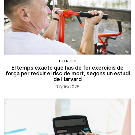
EXERCICI
El temps exacte que has de fer exercicis de
força per reduir el risc de mort, segons un estudi
de Harvard
07/06/2026