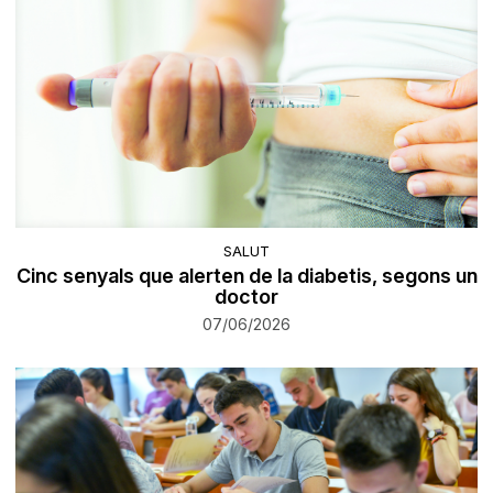
SALUT
Cinc senyals que alerten de la diabetis, segons un
doctor
07/06/2026