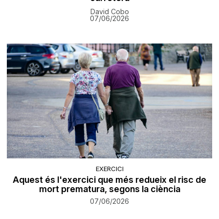
David Cobo
07/06/2026
EXERCICI
Aquest és l'exercici que més redueix el risc de
mort prematura, segons la ciència
07/06/2026