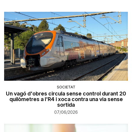
SOCIETAT
Un vagó d'obres circula sense control durant 20
quilòmetres a l'R4 i xoca contra una via sense
sortida
07/06/2026