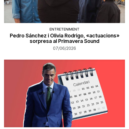
ENTRETENIMENT
Pedro Sánchez i Olivia Rodrigo, «actuacions»
sorpresa al Primavera Sound
07/06/2026