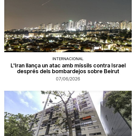
INTERNACIONAL
L'Iran llança un atac amb míssils contra Israel
després dels bombardejos sobre Beirut
07/06/2026