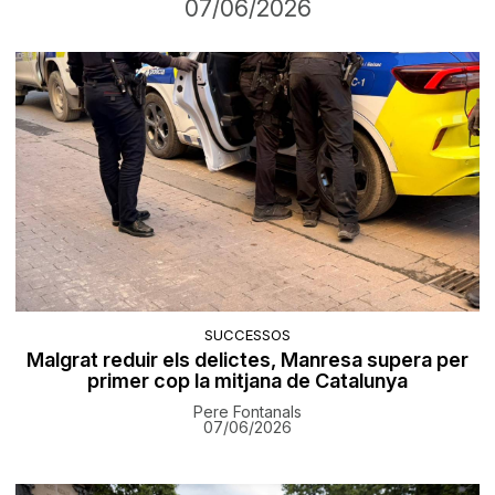
07/06/2026
SUCCESSOS
Malgrat reduir els delictes, Manresa supera per
primer cop la mitjana de Catalunya
Pere Fontanals
07/06/2026