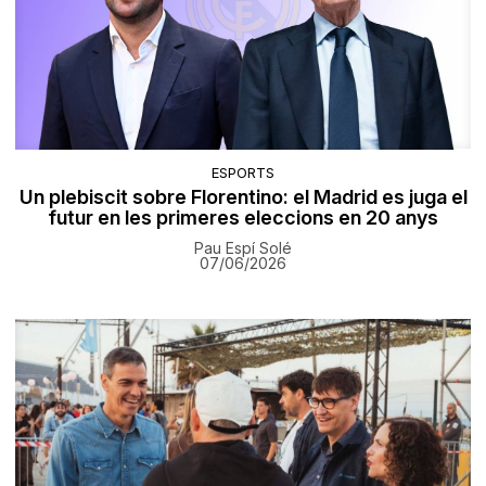
ESPORTS
Un plebiscit sobre Florentino: el Madrid es juga el
futur en les primeres eleccions en 20 anys
Pau Espí Solé
07/06/2026