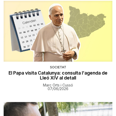
SOCIETAT
El Papa visita Catalunya: consulta l'agenda de
Lleó XIV al detall
Marc Orts i Cussó
07/06/2026