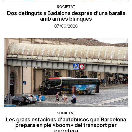
SOCIETAT
Dos detinguts a Badalona després d'una baralla
amb armes blanques
07/06/2026
SOCIETAT
Les grans estacions d'autobusos que Barcelona
prepara en ple «boom» del transport per
carretera