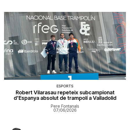
ESPORTS
Robert Vilarasau repeteix subcampionat
d'Espanya absolut de trampolí a Valladolid
Pere Fontanals
07/06/2026