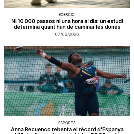
EXERCICI
Ni 10.000 passos ni una hora al dia: un estudi
determina quant han de caminar les dones
07/06/2026
ESPORTS
Anna Recuenco rebenta el rècord d'Espanya