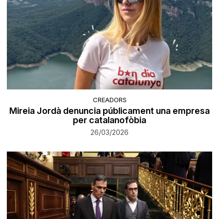
CREADORS
Mireia Jordà denuncia públicament una empresa
per catalanofòbia
26/03/2026