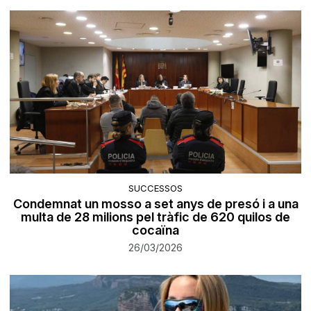
SUCCESSOS
Condemnat un mosso a set anys de presó i a una
multa de 28 milions pel tràfic de 620 quilos de
cocaïna
26/03/2026