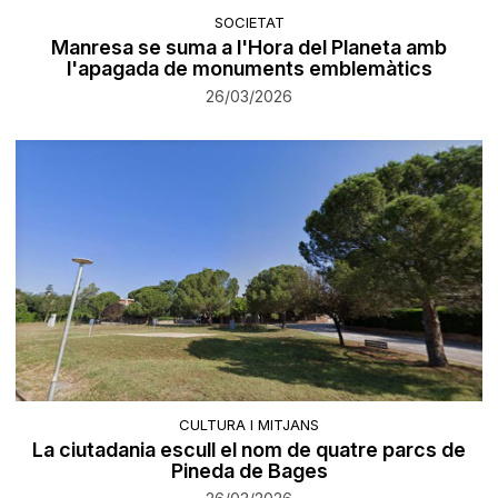
SOCIETAT
Manresa se suma a l'Hora del Planeta amb
l'apagada de monuments emblemàtics
26/03/2026
CULTURA I MITJANS
La ciutadania escull el nom de quatre parcs de
Pineda de Bages