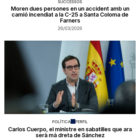
SUCCESSOS
Moren dues persones en un accident amb un
camió incendiat a la C-25 a Santa Coloma de
Farners
26/03/2026
POLÍTICA
PERFIL
Carlos Cuerpo, el ministre en sabatilles que ara
serà mà dreta de Sánchez