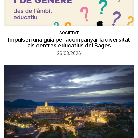
SOCIETAT
Impulsen una guia per acompanyar la diversitat
als centres educatius del Bages
26/03/2026