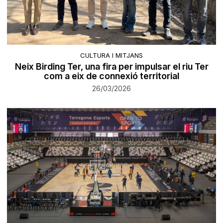
CULTURA I MITJANS
Neix Birding Ter, una fira per impulsar el riu Ter
com a eix de connexió territorial
26/03/2026