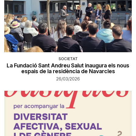
SOCIETAT
La Fundació Sant Andreu Salut inaugura els nous
espais de la residència de Navarcles
26/03/2026