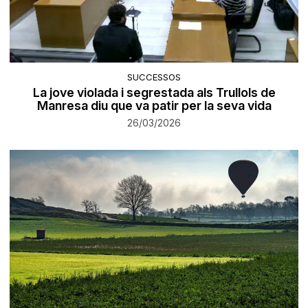
SUCCESSOS
La jove violada i segrestada als Trullols de
Manresa diu que va patir per la seva vida
26/03/2026