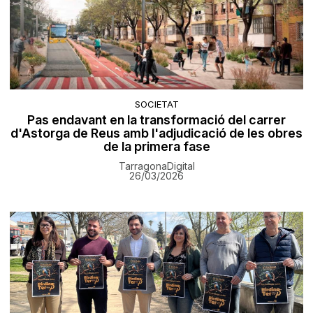
SOCIETAT
Pas endavant en la transformació del carrer
d'Astorga de Reus amb l'adjudicació de les obres
de la primera fase
TarragonaDigital
26/03/2026