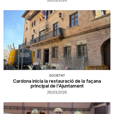
26/03/2026
SOCIETAT
Cardona inicia la restauració de la façana
principal de l'Ajuntament
26/03/2026