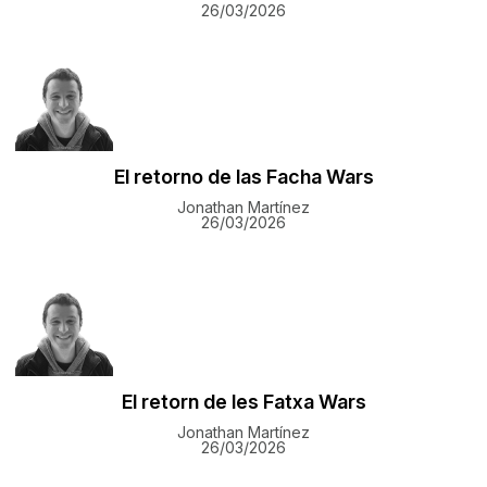
26/03/2026
El retorno de las Facha Wars
Jonathan Martínez
26/03/2026
El retorn de les Fatxa Wars
Jonathan Martínez
26/03/2026