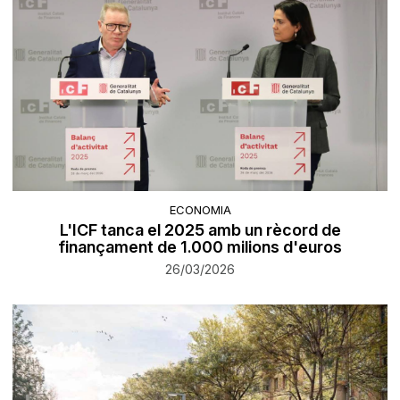
ECONOMIA
L'ICF tanca el 2025 amb un rècord de
finançament de 1.000 milions d'euros
26/03/2026