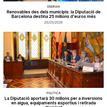
ENERGIA
Renovables des dels municipis: la Diputació de
Barcelona destina 25 milions d'euros més
26/03/2026
POLÍTICA
La Diputació aportarà 30 milions per a inversions
en aigua, equipaments esportius i retirada