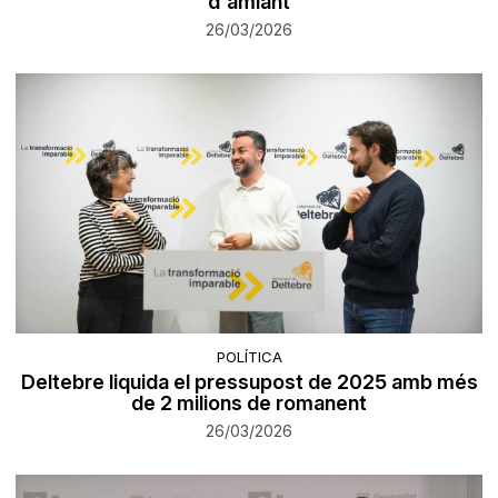
d'amiant
26/03/2026
POLÍTICA
Deltebre liquida el pressupost de 2025 amb més
de 2 milions de romanent
26/03/2026