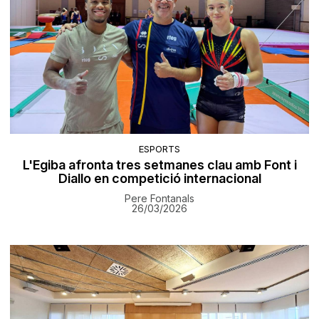
ESPORTS
L'Egiba afronta tres setmanes clau amb Font i
Diallo en competició internacional
Pere Fontanals
26/03/2026