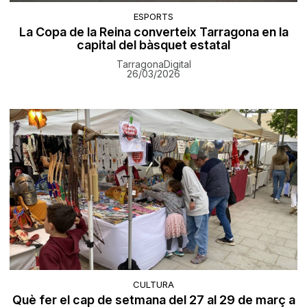
ESPORTS
La Copa de la Reina converteix Tarragona en la
capital del bàsquet estatal
TarragonaDigital
26/03/2026
CULTURA
Què fer el cap de setmana del 27 al 29 de març a