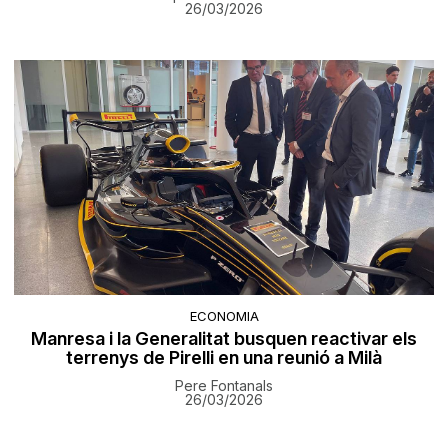
26/03/2026
ECONOMIA
Manresa i la Generalitat busquen reactivar els
terrenys de Pirelli en una reunió a Milà
Pere Fontanals
26/03/2026