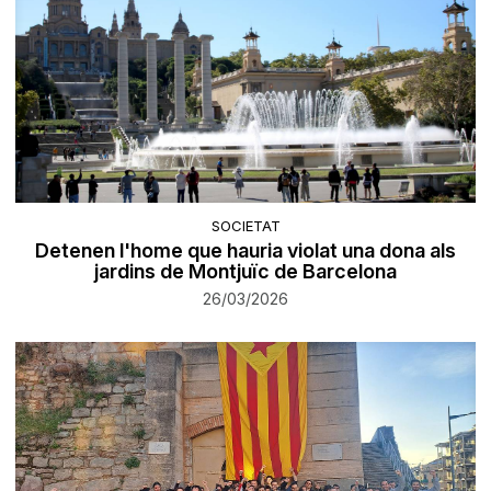
SOCIETAT
Detenen l'home que hauria violat una dona als
jardins de Montjuïc de Barcelona
26/03/2026