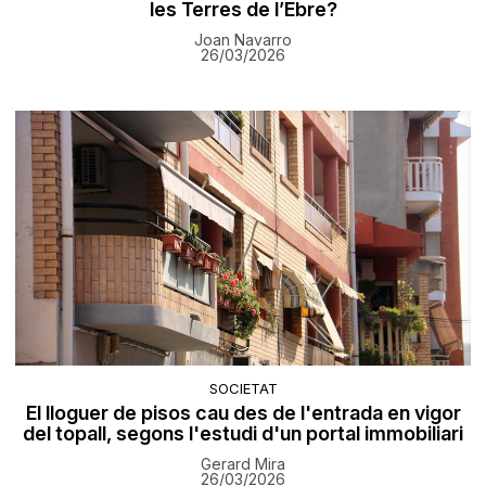
les Terres de l’Ebre?
Joan Navarro
26/03/2026
SOCIETAT
El lloguer de pisos cau des de l'entrada en vigor
del topall, segons l'estudi d'un portal immobiliari
Gerard Mira
26/03/2026