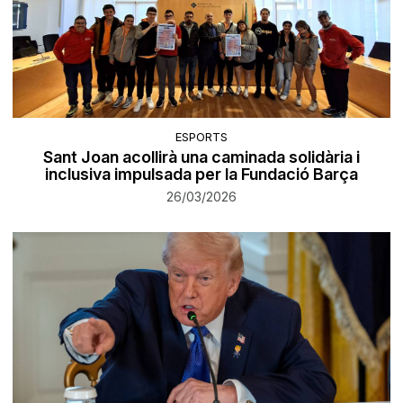
ESPORTS
Sant Joan acollirà una caminada solidària i
inclusiva impulsada per la Fundació Barça
26/03/2026