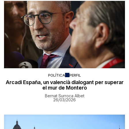
POLÍTICA
PERFIL
Arcadi España, un valencià dialogant per superar
el mur de Montero
Bernat Surroca Albet
26/03/2026