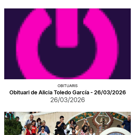
OBITUARIS
Obituari de Alicia Toledo García - 26/03/2026
26/03/2026