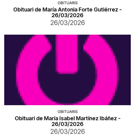
OBITUARIS
Obituari de María Antonia Forte Gutiérrez -
26/03/2026
26/03/2026
OBITUARIS
Obituari de María Isabel Martínez Ibáñez -
26/03/2026
26/03/2026