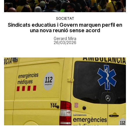
SOCIETAT
Sindicats educatius i Govern marquen perfil en
una nova reunió sense acord
Gerard Mira
26/03/2026