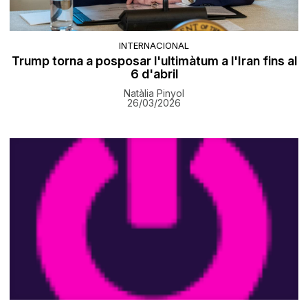
INTERNACIONAL
Trump torna a posposar l'ultimàtum a l'Iran fins al
6 d'abril
Natàlia Pinyol
26/03/2026