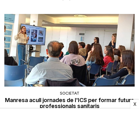
SOCIETAT
Manresa acull jornades de l'ICS per formar futurs
X
professionals sanitaris
26/03/2026