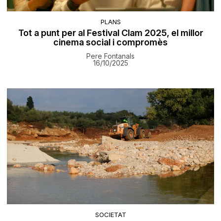
PLANS
Tot a punt per al Festival Clam 2025, el millor
cinema social i compromès
Pere Fontanals
16/10/2025
SOCIETAT