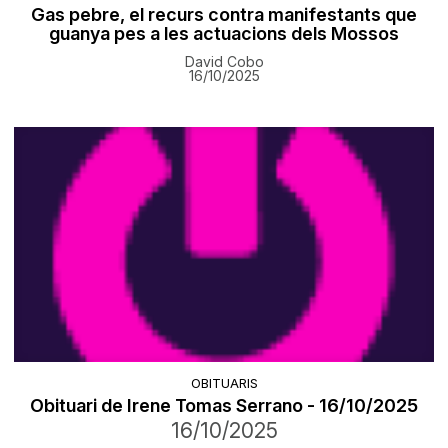
Gas pebre, el recurs contra manifestants que
guanya pes a les actuacions dels Mossos
David Cobo
16/10/2025
OBITUARIS
Obituari de Irene Tomas Serrano - 16/10/2025
16/10/2025