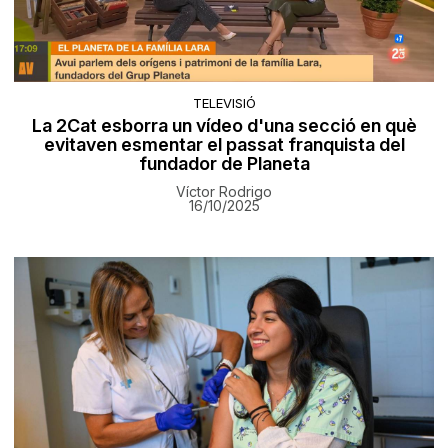
TELEVISIÓ
La 2Cat esborra un vídeo d'una secció en què
evitaven esmentar el passat franquista del
fundador de Planeta
Víctor Rodrigo
16/10/2025