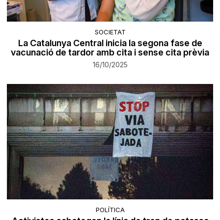
SOCIETAT
La Catalunya Central inicia la segona fase de
vacunació de tardor amb cita i sense cita prèvia
16/10/2025
POLÍTICA