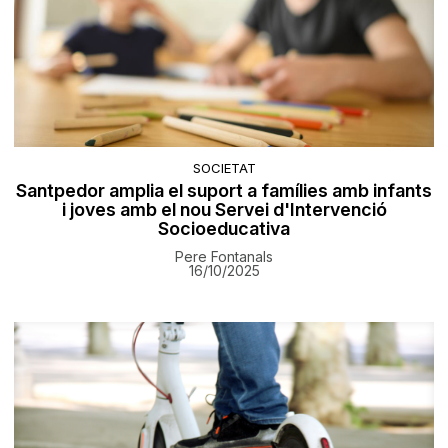
SOCIETAT
Santpedor amplia el suport a famílies amb infants
i joves amb el nou Servei d'Intervenció
Socioeducativa
Pere Fontanals
16/10/2025