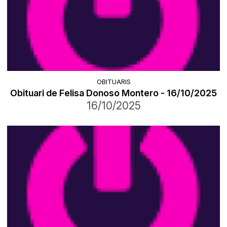
OBITUARIS
Obituari de Felisa Donoso Montero - 16/10/2025
16/10/2025