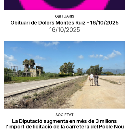
OBITUARIS
Obituari de Dolors Montes Ruiz - 16/10/2025
16/10/2025
SOCIETAT
La Diputació augmenta en més de 3 milions
l'import de licitació de la carretera del Poble Nou