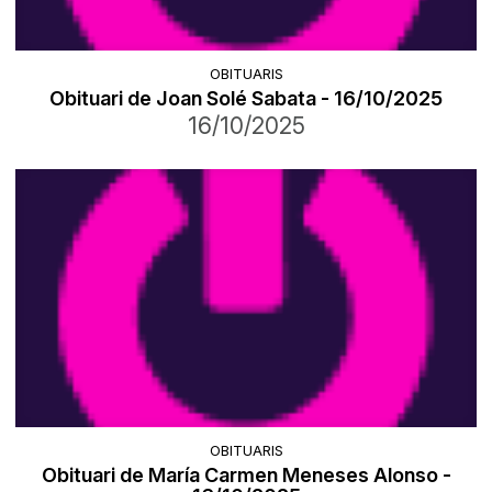
OBITUARIS
Obituari de Joan Solé Sabata - 16/10/2025
16/10/2025
OBITUARIS
Obituari de María Carmen Meneses Alonso -