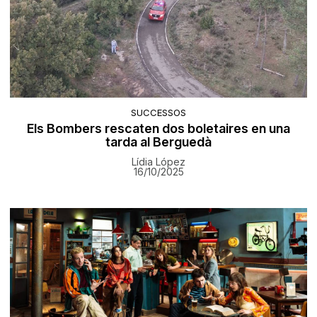
SUCCESSOS
Els Bombers rescaten dos boletaires en una
tarda al Berguedà
Lídia López
16/10/2025