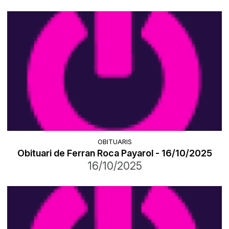
OBITUARIS
Obituari de Ferran Roca Payarol - 16/10/2025
16/10/2025