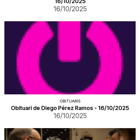
16/10/2025
16/10/2025
OBITUARIS
Obituari de Diego Pérez Ramos - 16/10/2025
16/10/2025