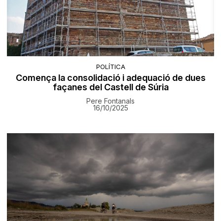
POLÍTICA
Comença la consolidació i adequació de dues
façanes del Castell de Súria
Pere Fontanals
16/10/2025