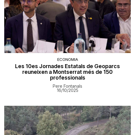
ECONOMIA
Les 10es Jornades Estatals de Geoparcs
reuneixen a Montserrat més de 150
professionals
Pere Fontanals
16/10/2025