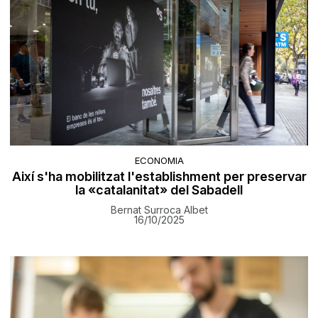
ECONOMIA
Així s'ha mobilitzat l'establishment per preservar
la «catalanitat» del Sabadell
Bernat Surroca Albet
16/10/2025