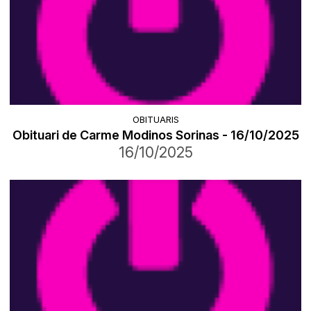
OBITUARIS
Obituari de Carme Modinos Sorinas - 16/10/2025
16/10/2025