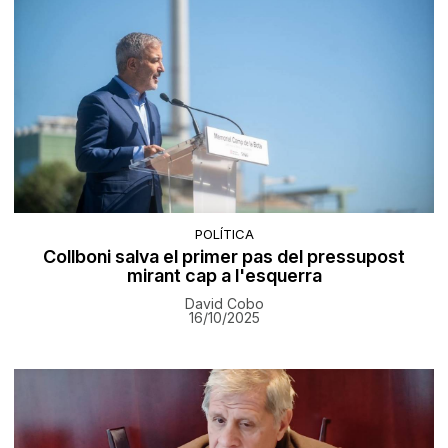
POLÍTICA
Collboni salva el primer pas del pressupost
mirant cap a l'esquerra
David Cobo
16/10/2025