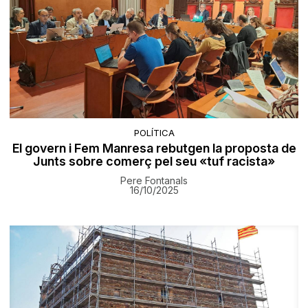
POLÍTICA
El govern i Fem Manresa rebutgen la proposta de
Junts sobre comerç pel seu «tuf racista»
Pere Fontanals
16/10/2025