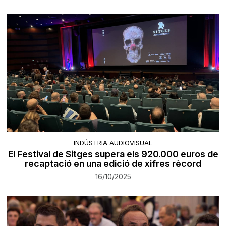
INDÚSTRIA AUDIOVISUAL
El Festival de Sitges supera els 920.000 euros de
recaptació en una edició de xifres rècord
16/10/2025