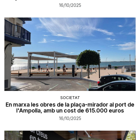
16/10/2025
SOCIETAT
En marxa les obres de la plaça-mirador al port de
l'Ampolla, amb un cost de 615.000 euros
16/10/2025