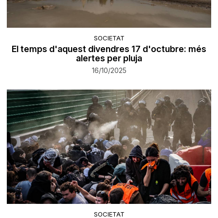
SOCIETAT
El temps d'aquest divendres 17 d'octubre: més
alertes per pluja
16/10/2025
SOCIETAT