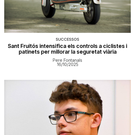
SUCCESSOS
Sant Fruitós intensifica els controls a ciclistes i
patinets per millorar la seguretat viària
Pere Fontanals
16/10/2025