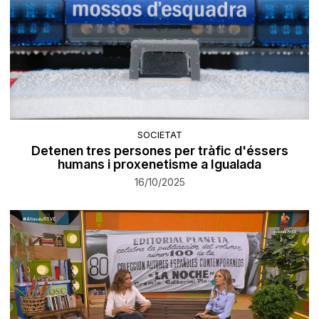
SOCIETAT
Detenen tres persones per tràfic d'éssers
humans i proxenetisme a Igualada
16/10/2025