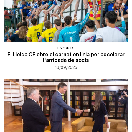
ESPORTS
El Lleida CF obre el carnet en línia per accelerar
l'arribada de socis
16/09/2025