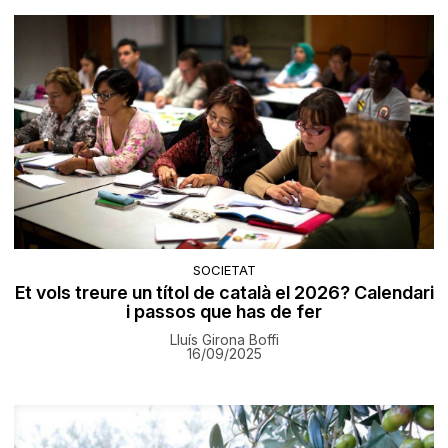
SOCIETAT
Et vols treure un títol de català el 2026? Calendari
i passos que has de fer
Lluís Girona Boffi
16/09/2025