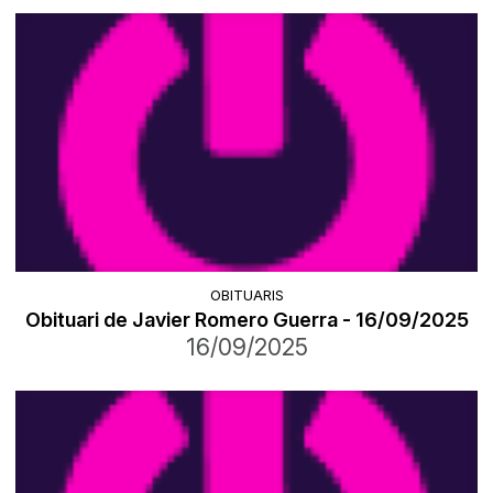
OBITUARIS
Obituari de Javier Romero Guerra - 16/09/2025
16/09/2025