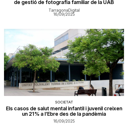
de gestió de fotografia familiar de la UAB
TarragonaDigital
16/09/2025
SOCIETAT
Els casos de salut mental infantil i juvenil creixen
un 21% a l’Ebre des de la pandèmia
16/09/2025