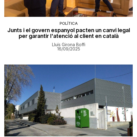
POLÍTICA
Junts i el govern espanyol pacten un canvi legal
per garantir l'atenció al client en català
Lluís Girona Boffi
16/09/2025