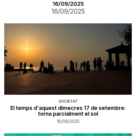
16/09/2025
16/09/2025
SOCIETAT
El temps d'aquest dimecres 17 de setembre:
torna parcialment el sol
16/09/2025