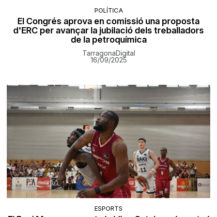
POLÍTICA
El Congrés aprova en comissió una proposta
d'ERC per avançar la jubilació dels treballadors
de la petroquímica
TarragonaDigital
16/09/2025
ESPORTS