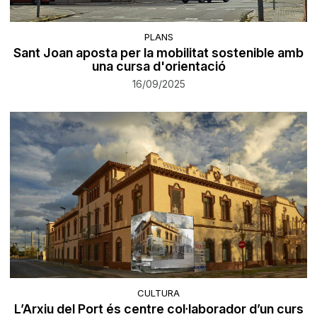
PLANS
Sant Joan aposta per la mobilitat sostenible amb
una cursa d'orientació
16/09/2025
CULTURA
L’Arxiu del Port és centre col·laborador d’un curs