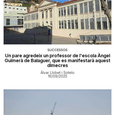
SUCCESSOS
Un pare agredeix un professor de l'escola Àngel
Guimerà de Balaguer, que es manifestarà aquest
dimecres
Àlvar Llobet i Sotelo
16/09/2025