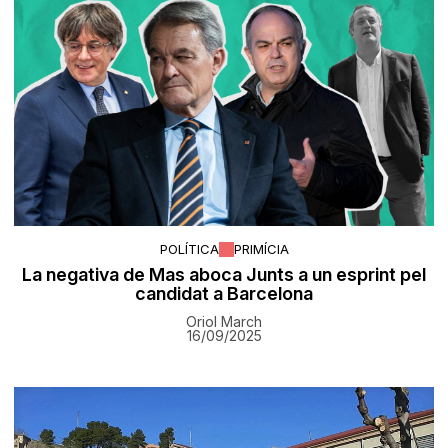
POLÍTICA
PRIMÍCIA
La negativa de Mas aboca Junts a un esprint pel
candidat a Barcelona
Oriol March
16/09/2025