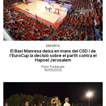
ESPORTS
El Baxi Manresa deixa en mans del CSD i de
l'EuroCup la decisió sobre el partit contra el
Hapoel Jerusalem
Pere Fontanals
16/09/2025