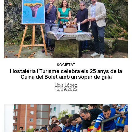
SOCIETAT
Hostaleria i Turisme celebra els 25 anys de la
Cuina del Bolet amb un sopar de gala
Lídia López
16/09/2025