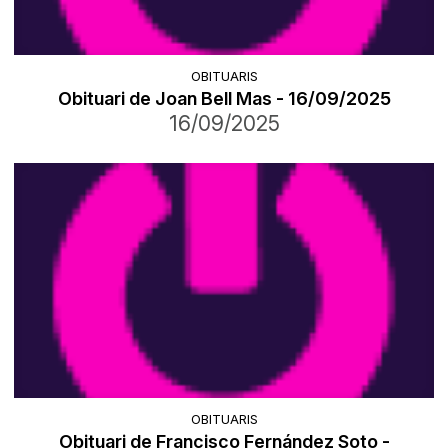
OBITUARIS
Obituari de Joan Bell Mas - 16/09/2025
16/09/2025
OBITUARIS
Obituari de Francisco Fernández Soto -