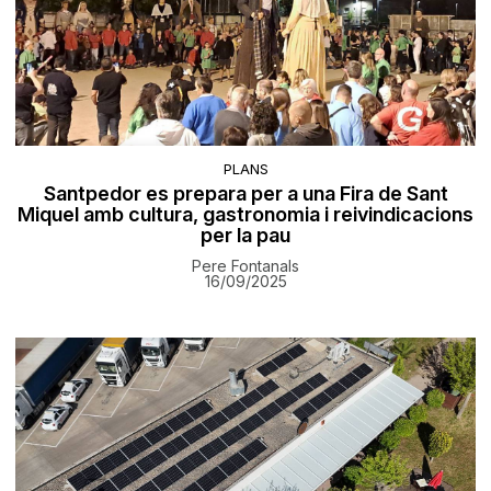
PLANS
Santpedor es prepara per a una Fira de Sant
Miquel amb cultura, gastronomia i reivindicacions
per la pau
Pere Fontanals
16/09/2025