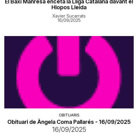
El Baxi Manresa enceta la Lliga Catalana davant el
Hiopos Lleida
Xavier Sucarrats
16/09/2025
OBITUARIS
Obituari de Àngela Coma Pallarés - 16/09/2025
16/09/2025