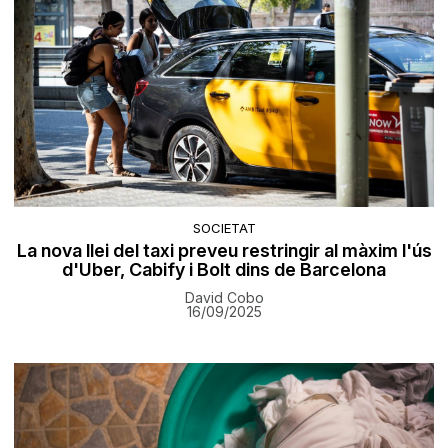
SOCIETAT
La nova llei del taxi preveu restringir al màxim l'ús
d'Uber, Cabify i Bolt dins de Barcelona
David Cobo
16/09/2025