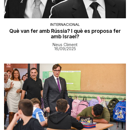
INTERNACIONAL
Què van fer amb Rússia? I què es proposa fer
amb Israel?
Neus Climent
16/09/2025