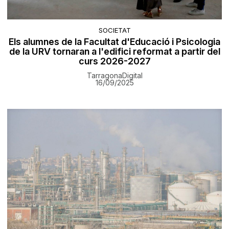
SOCIETAT
Els alumnes de la Facultat d'Educació i Psicologia
de la URV tornaran a l'edifici reformat a partir del
curs 2026-2027
TarragonaDigital
16/09/2025