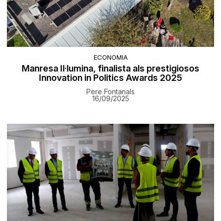
ECONOMIA
Manresa Il·lumina, finalista als prestigiosos
Innovation in Politics Awards 2025
Pere Fontanals
16/09/2025