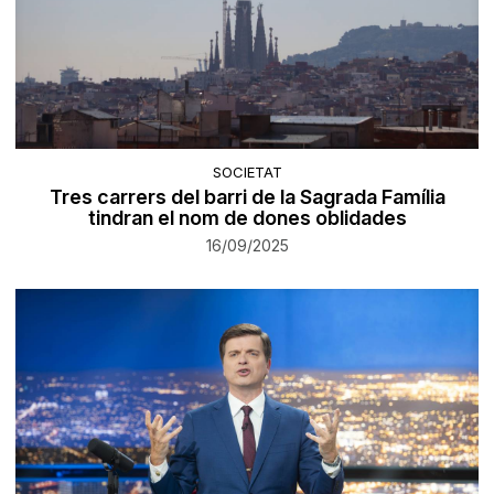
SOCIETAT
Tres carrers del barri de la Sagrada Família
tindran el nom de dones oblidades
16/09/2025