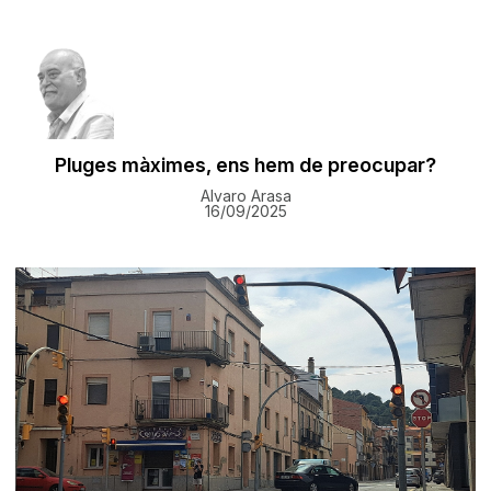
Pluges màximes, ens hem de preocupar?
Alvaro Arasa
16/09/2025