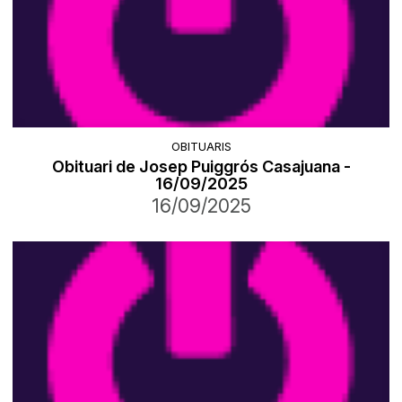
OBITUARIS
Obituari de Josep Puiggrós Casajuana -
16/09/2025
16/09/2025