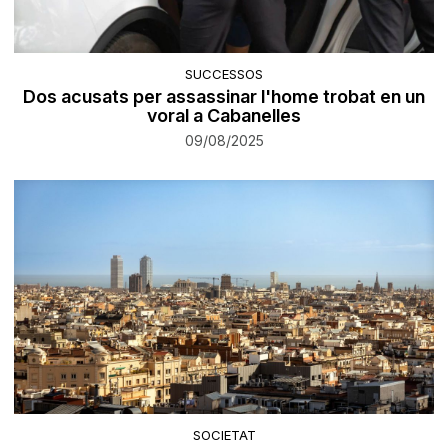
SUCCESSOS
Dos acusats per assassinar l'home trobat en un
voral a Cabanelles
09/08/2025
SOCIETAT