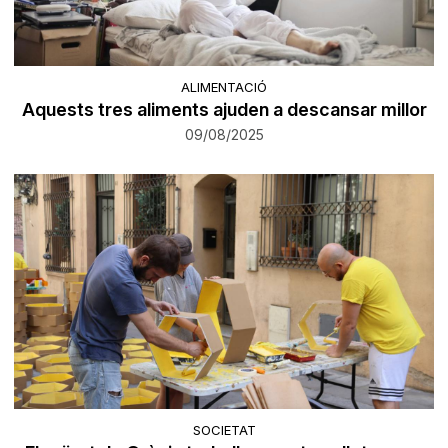
ALIMENTACIÓ
Aquests tres aliments ajuden a descansar millor
09/08/2025
SOCIETAT