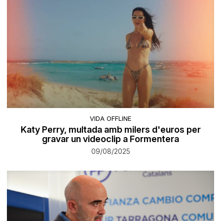
VIDA OFFLINE
Katy Perry, multada amb milers d'euros per
gravar un videoclip a Formentera
09/08/2025