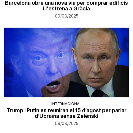
Barcelona obre una nova via per comprar edificis
i l'estrena a Gràcia
09/08/2025
INTERNACIONAL
Trump i Putin es reuniran el 15 d’agost per parlar
d’Ucraïna sense Zelenski
09/08/2025