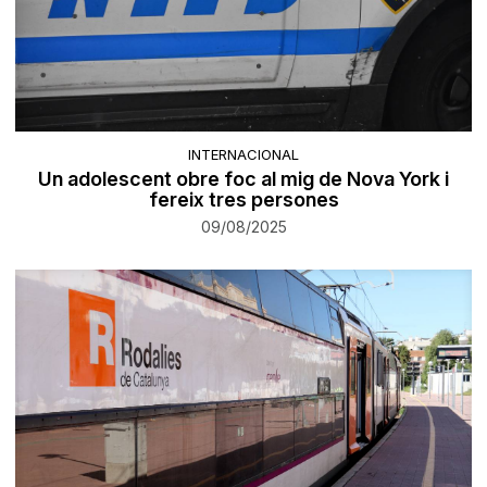
INTERNACIONAL
Un adolescent obre foc al mig de Nova York i
fereix tres persones
09/08/2025