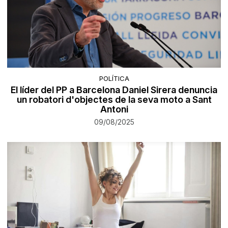
POLÍTICA
El líder del PP a Barcelona Daniel Sirera denuncia
un robatori d'objectes de la seva moto a Sant
Antoni
09/08/2025