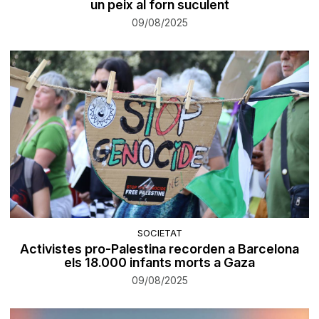
un peix al forn suculent
09/08/2025
SOCIETAT
Activistes pro-Palestina recorden a Barcelona
els 18.000 infants morts a Gaza
09/08/2025