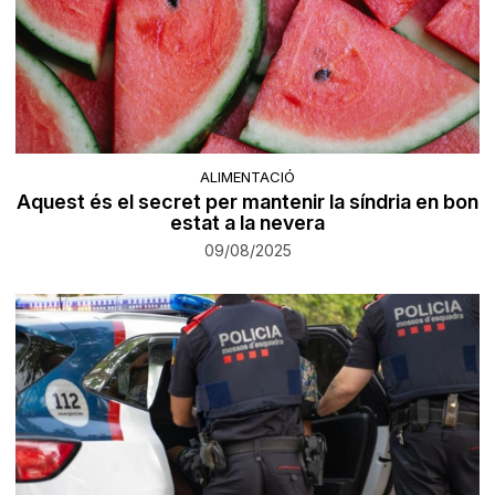
ALIMENTACIÓ
Aquest és el secret per mantenir la síndria en bon
estat a la nevera
09/08/2025