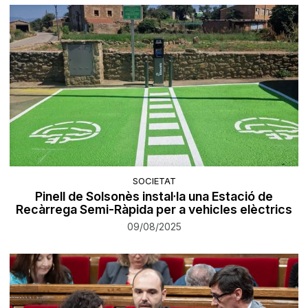
SOCIETAT
Pinell de Solsonès instal·la una Estació de
Recàrrega Semi-Ràpida per a vehicles elèctrics
09/08/2025