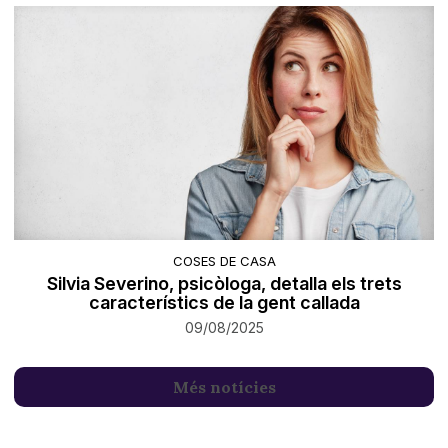
COSES DE CASA
Silvia Severino, psicòloga, detalla els trets
característics de la gent callada
09/08/2025
Més notícies