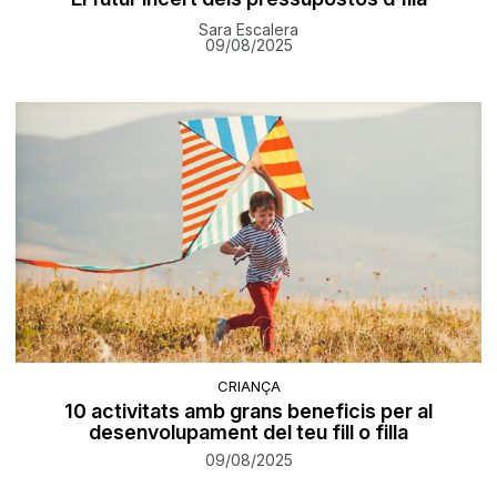
Sara Escalera
09/08/2025
CRIANÇA
10 activitats amb grans beneficis per al
desenvolupament del teu fill o filla
09/08/2025