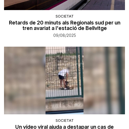
SOCIETAT
Retards de 20 minuts als Regionals sud per un
tren avariat a l'estació de Bellvitge
09/08/2025
SOCIETAT
Un vídeo viral ajuda a destapar un cas de