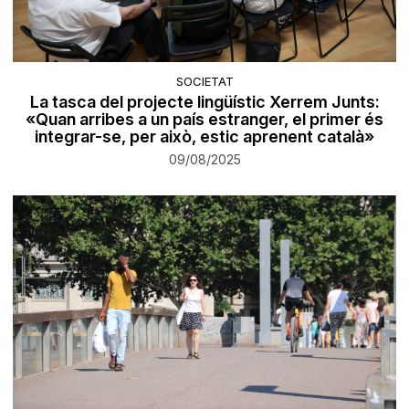
SOCIETAT
La tasca del projecte lingüístic Xerrem Junts:
«Quan arribes a un país estranger, el primer és
integrar-se, per això, estic aprenent català»
09/08/2025