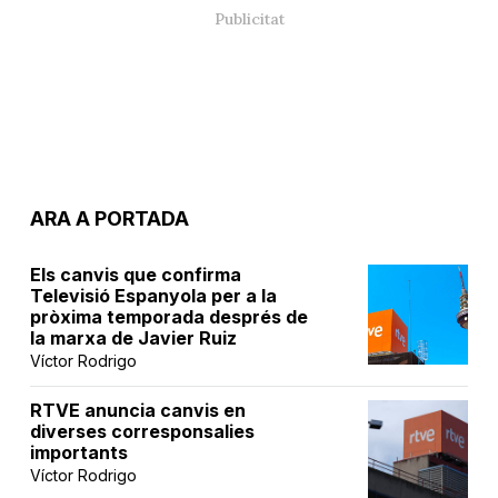
ARA A PORTADA
Els canvis que confirma
Televisió Espanyola per a la
pròxima temporada després de
la marxa de Javier Ruiz
Víctor Rodrigo
RTVE anuncia canvis en
diverses corresponsalies
importants
Víctor Rodrigo