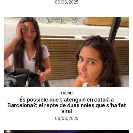
09/08/2025
TREND
És possible que t'atenguin en català a
Barcelona?: el repte de dues noies que s'ha fet
viral
09/08/2025