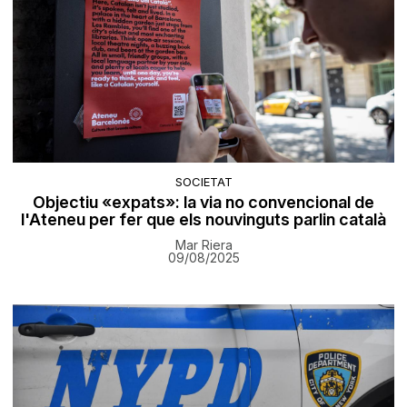
SOCIETAT
Objectiu «expats»: la via no convencional de
l'Ateneu per fer que els nouvinguts parlin català
Mar Riera
09/08/2025