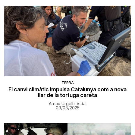
TERRA
El canvi climàtic impulsa Catalunya com a nova
llar de la tortuga careta
Arnau Urgell i Vidal
09/08/2025