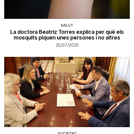
SALUT
La doctora Beatriz Torres explica per què els
mosquits piquen unes persones i no altres
25/07/2025
SOCIETAT