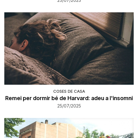
25/07/2025
COSES DE CASA
Remei per dormir bé de Harvard: adeu a l'insomni
25/07/2025