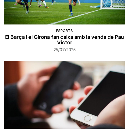
ESPORTS
El Barça i el Girona fan caixa amb la venda de Pau
Víctor
25/07/2025