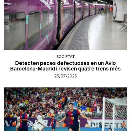
SOCIETAT
Detecten peces defectuoses en un Avlo
Barcelona-Madrid i revisen quatre trens més
25/07/2025