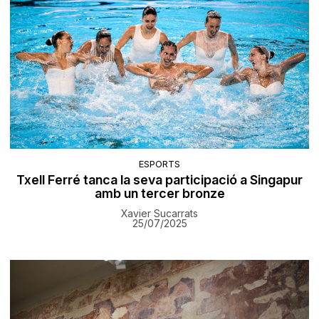
ESPORTS
Txell Ferré tanca la seva participació a Singapur
amb un tercer bronze
Xavier Sucarrats
25/07/2025