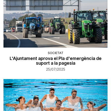
SOCIETAT
L'Ajuntament aprova el Pla d'emergència de
suport a la pagesia
25/07/2025