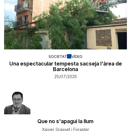
SOCIETAT
VÍDEO
Una espectacular tempesta sacseja l'àrea de
Barcelona
25/07/2025
Que no s'apagui la llum
Xavier Grasset i Foraster