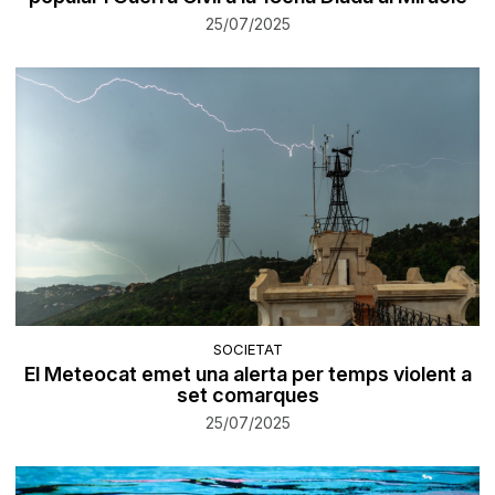
25/07/2025
SOCIETAT
El Meteocat emet una alerta per temps violent a
set comarques
25/07/2025