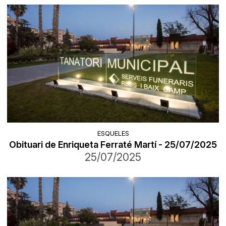
ESQUELES
Obituari de Enriqueta Ferraté Martí - 25/07/2025
25/07/2025