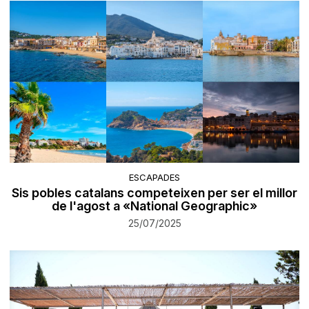
ESCAPADES
Sis pobles catalans competeixen per ser el millor
de l'agost a «National Geographic»
25/07/2025