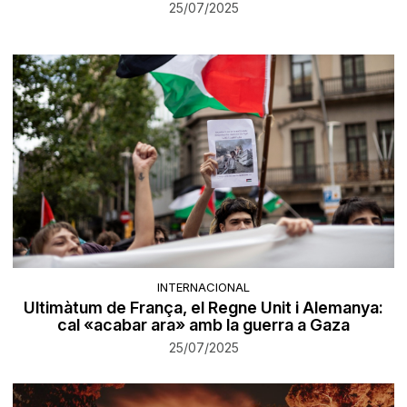
25/07/2025
INTERNACIONAL
Ultimàtum de França, el Regne Unit i Alemanya:
cal «acabar ara» amb la guerra a Gaza
25/07/2025