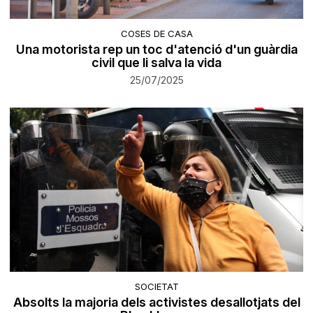
COSES DE CASA
Una motorista rep un toc d'atenció d'un guàrdia
civil que li salva la vida
25/07/2025
SOCIETAT
Absolts la majoria dels activistes desallotjats del