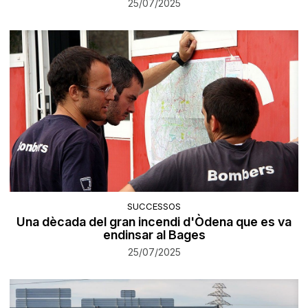
25/07/2025
SUCCESSOS
Una dècada del gran incendi d'Òdena que es va
endinsar al Bages
25/07/2025