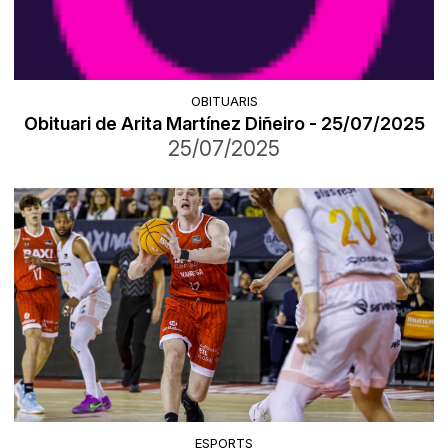
OBITUARIS
Obituari de Arita Martínez Diñeiro - 25/07/2025
25/07/2025
ESPORTS