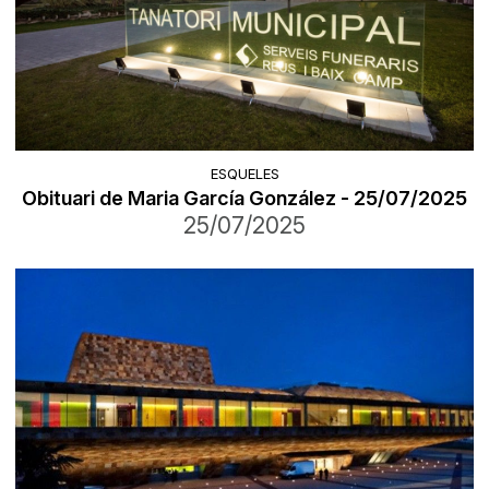
ESQUELES
Obituari de Maria García González - 25/07/2025
25/07/2025