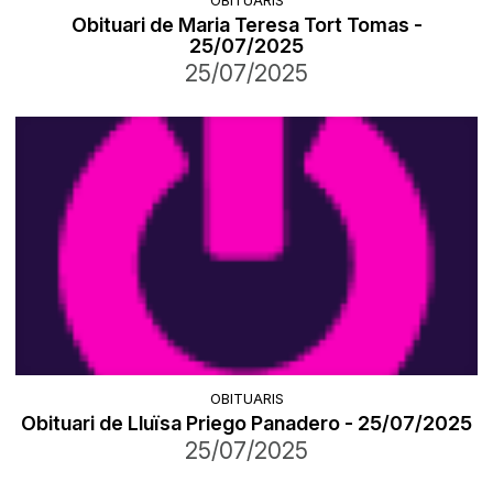
OBITUARIS
Obituari de Maria Teresa Tort Tomas -
25/07/2025
25/07/2025
OBITUARIS
Obituari de Lluïsa Priego Panadero - 25/07/2025
25/07/2025