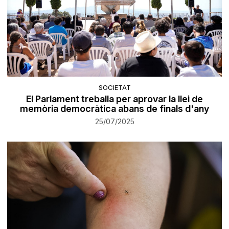
SOCIETAT
El Parlament treballa per aprovar la llei de
memòria democràtica abans de finals d'any
25/07/2025