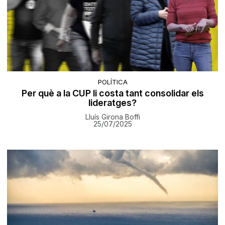
POLÍTICA
Per què a la CUP li costa tant consolidar els
lideratges?
Lluís Girona Boffi
25/07/2025