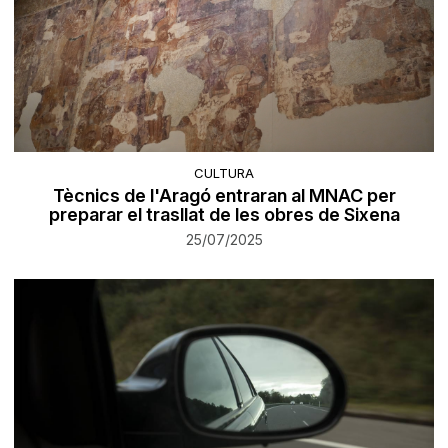
CULTURA
Tècnics de l'Aragó entraran al MNAC per
preparar el trasllat de les obres de Sixena
25/07/2025