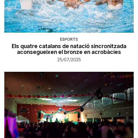
ESPORTS
Els quatre catalans de natació sincronitzada
aconsegueixen el bronze en acrobàcies
25/07/2025