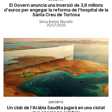
El Govern anuncia una inversió de 3,6 milions
d'euros per engegar la reforma de l'hospital de la
Santa Creu de Tortosa
Sílvia Berbís Morelló
25/07/2025
ESPORTS
Un club de l'Aràbia Saudita jugarà en una ciutat