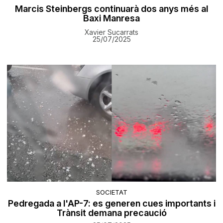
Marcis Steinbergs continuarà dos anys més al
Baxi Manresa
Xavier Sucarrats
25/07/2025
SOCIETAT
Pedregada a l'AP-7: es generen cues importants i
Trànsit demana precaució