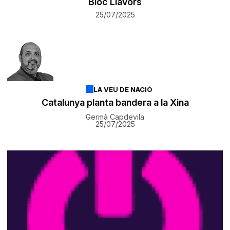
Bloc Llavors
25/07/2025
LA VEU DE NACIÓ
Catalunya planta bandera a la Xina
Germà Capdevila
25/07/2025