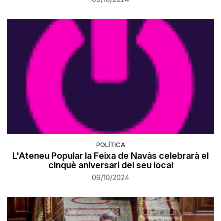
POLÍTICA
L'Ateneu Popular la Feixa de Navàs celebrarà el
cinquè aniversari del seu local
09/10/2024