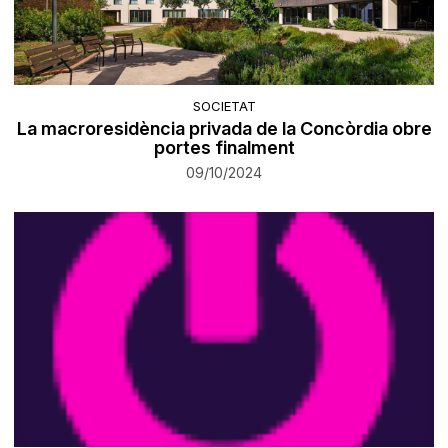
SOCIETAT
La macroresidència privada de la Concòrdia obre
portes finalment
09/10/2024