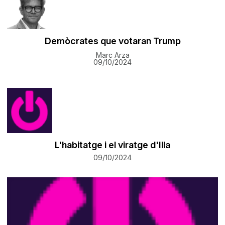
Demòcrates que votaran Trump
Marc Arza
09/10/2024
L'habitatge i el viratge d'Illa
09/10/2024