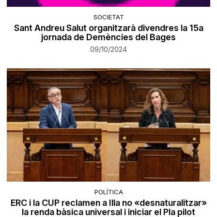
SOCIETAT
Sant Andreu Salut organitzarà divendres la 15a
jornada de Demències del Bages
09/10/2024
POLÍTICA
ERC i la CUP reclamen a Illa no «desnaturalitzar»
la renda bàsica universal i iniciar el Pla pilot