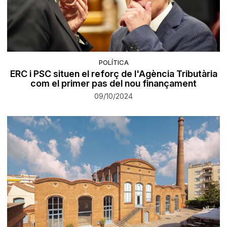
POLÍTICA
ERC i PSC situen el reforç de l'Agència Tributària
com el primer pas del nou finançament
09/10/2024