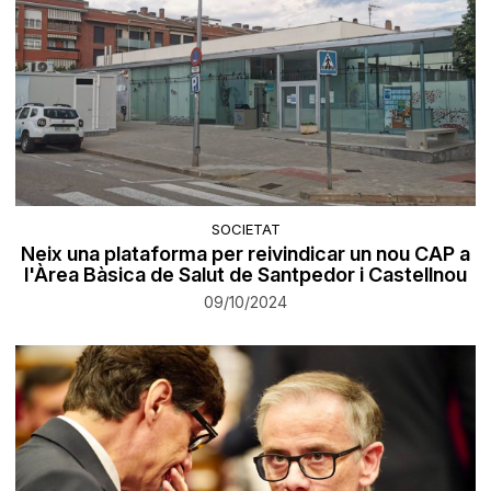
SOCIETAT
Neix una plataforma per reivindicar un nou CAP a
l'Àrea Bàsica de Salut de Santpedor i Castellnou
09/10/2024