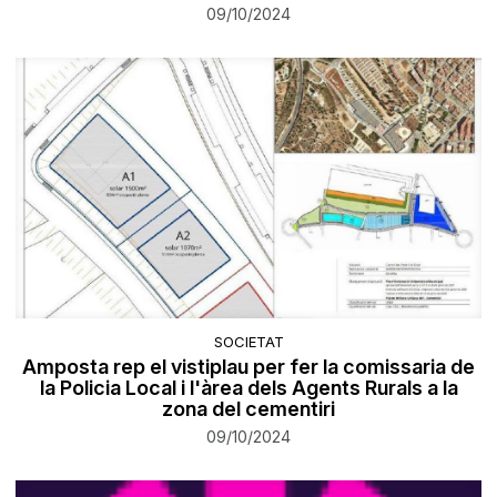
09/10/2024
SOCIETAT
Amposta rep el vistiplau per fer la comissaria de
la Policia Local i l'àrea dels Agents Rurals a la
zona del cementiri
09/10/2024