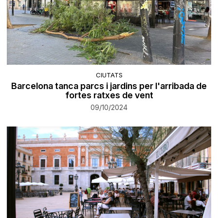
CIUTATS
Barcelona tanca parcs i jardins per l'arribada de
fortes ratxes de vent
09/10/2024