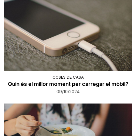
COSES DE CASA
Quin és el millor moment per carregar el mòbil?
09/10/2024