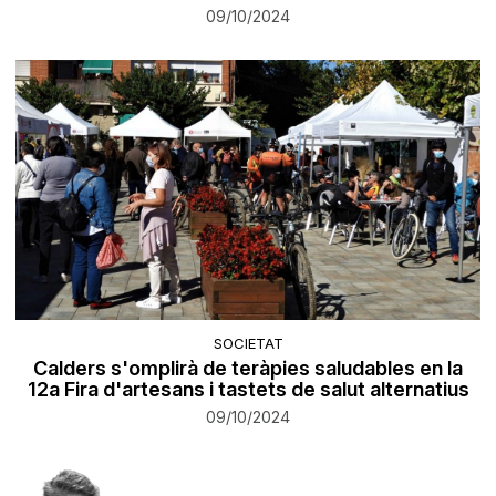
09/10/2024
SOCIETAT
Calders s'omplirà de teràpies saludables en la
12a Fira d'artesans i tastets de salut alternatius
09/10/2024