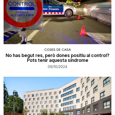
COSES DE CASA
No has begut res, però dones positiu al control?
Pots tenir aquesta síndrome
09/10/2024