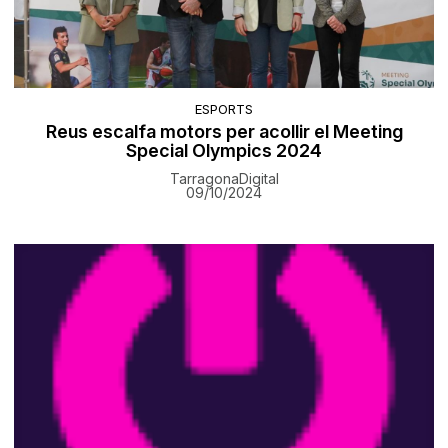
ESPORTS
Reus escalfa motors per acollir el Meeting
Special Olympics 2024
TarragonaDigital
09/10/2024