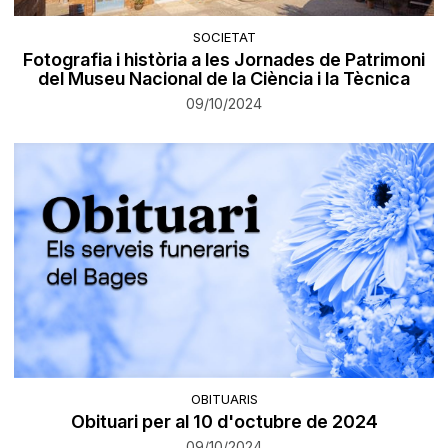
SOCIETAT
Fotografia i història a les Jornades de Patrimoni
del Museu Nacional de la Ciència i la Tècnica
09/10/2024
OBITUARIS
Obituari per al 10 d'octubre de 2024
09/10/2024