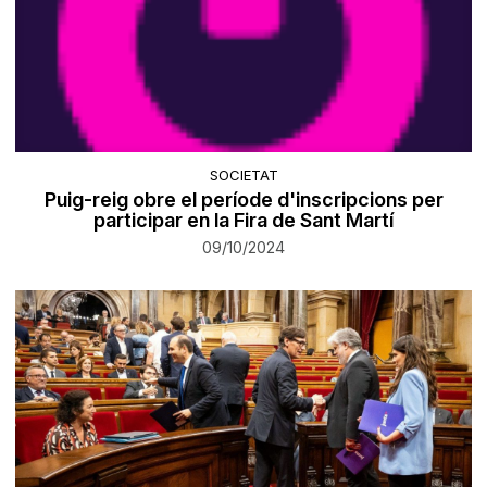
SOCIETAT
Puig-reig obre el període d'inscripcions per
participar en la Fira de Sant Martí
09/10/2024