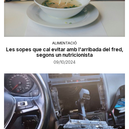
ALIMENTACIÓ
Les sopes que cal evitar amb l'arribada del fred,
segons un nutricionista
09/10/2024