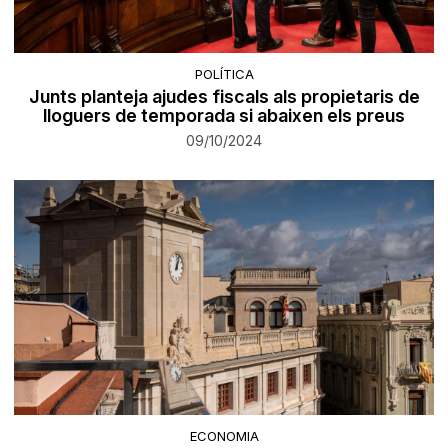
POLÍTICA
Junts planteja ajudes fiscals als propietaris de
lloguers de temporada si abaixen els preus
09/10/2024
ECONOMIA