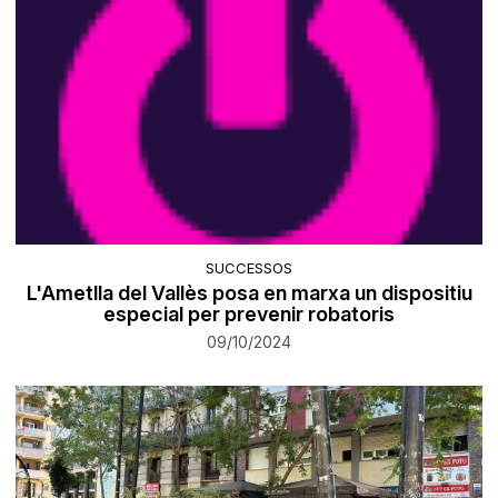
SUCCESSOS
L'Ametlla del Vallès posa en marxa un dispositiu
especial per prevenir robatoris
09/10/2024