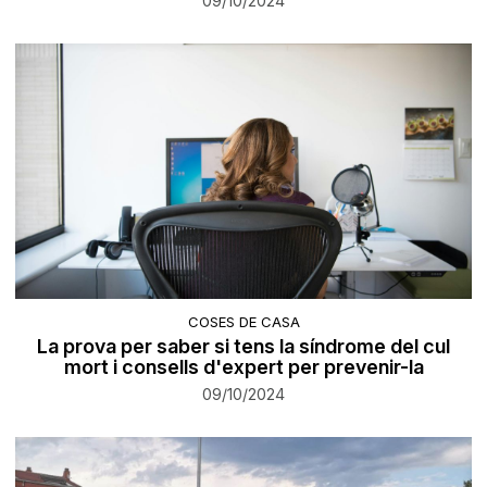
09/10/2024
COSES DE CASA
La prova per saber si tens la síndrome del cul
mort i consells d'expert per prevenir-la
09/10/2024