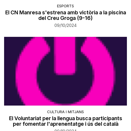
ESPORTS
El CN Manresa s'estrena amb victòria a la piscina
del Creu Groga (9-16)
09/10/2024
CULTURA I MITJANS
El Voluntariat per la llengua busca participants
per fomentar l'aprenentatge i ús del català