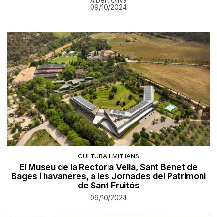
Albert Oliva
09/10/2024
CULTURA I MITJANS
El Museu de la Rectoria Vella, Sant Benet de
Bages i havaneres, a les Jornades del Patrimoni
de Sant Fruitós
09/10/2024