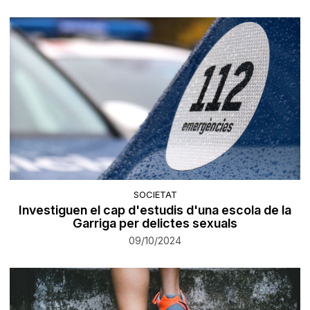
SOCIETAT
Investiguen el cap d'estudis d'una escola de la
Garriga per delictes sexuals
09/10/2024