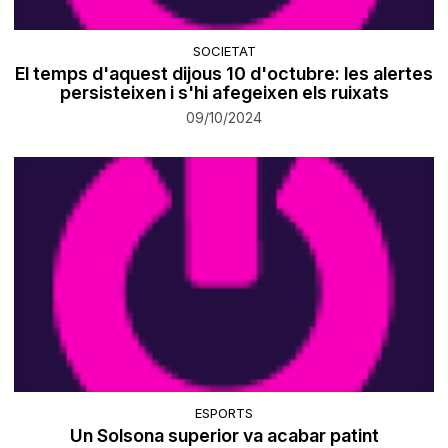
SOCIETAT
El temps d'aquest dijous 10 d'octubre: les alertes
persisteixen i s'hi afegeixen els ruixats
09/10/2024
ESPORTS
Un Solsona superior va acabar patint