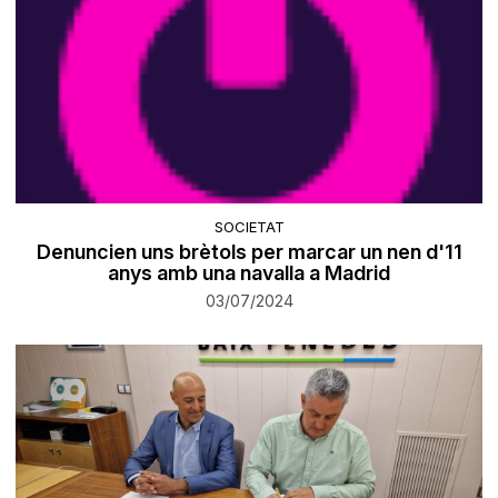
SOCIETAT
Denuncien uns brètols per marcar un nen d'11
anys amb una navalla a Madrid
03/07/2024