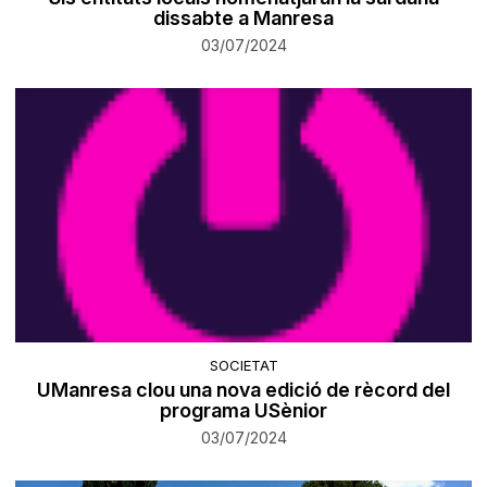
dissabte a Manresa
03/07/2024
SOCIETAT
UManresa clou una nova edició de rècord del
programa USènior
03/07/2024