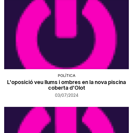
POLÍTICA
L'oposició veu llums i ombres en la nova piscina
coberta d'Olot
03/07/2024