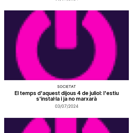
SOCIETAT
El temps d'aquest dijous 4 de juliol: l'estiu
s'instal·la i ja no marxarà
03/07/2024