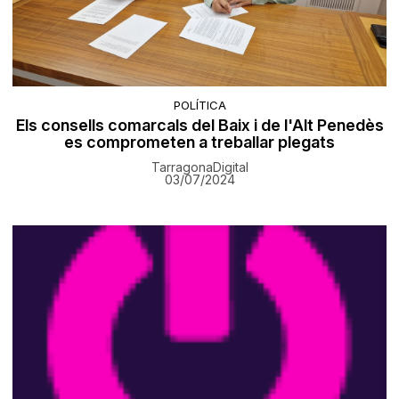
POLÍTICA
Els consells comarcals del Baix i de l'Alt Penedès
es comprometen a treballar plegats
TarragonaDigital
03/07/2024