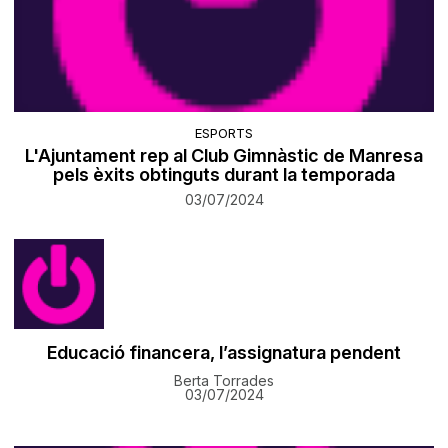
ESPORTS
L'Ajuntament rep al Club Gimnàstic de Manresa
pels èxits obtinguts durant la temporada
03/07/2024
Educació financera, l’assignatura pendent
Berta Torrades
03/07/2024