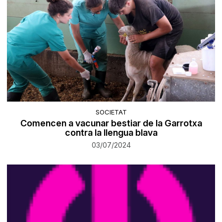
SOCIETAT
Comencen a vacunar bestiar de la Garrotxa
contra la llengua blava
03/07/2024