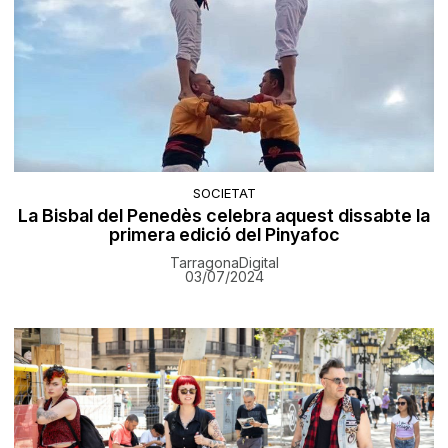
SOCIETAT
La Bisbal del Penedès celebra aquest dissabte la
primera edició del Pinyafoc
TarragonaDigital
03/07/2024