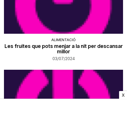
ALIMENTACIÓ
Les fruites que pots menjar a la nit per descansar
millor
03/07/2024
X