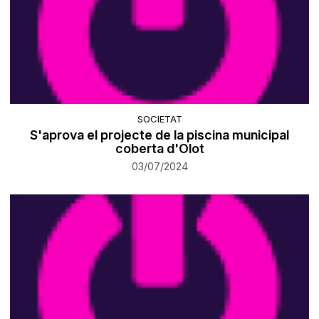
SOCIETAT
S'aprova el projecte de la piscina municipal
coberta d'Olot
03/07/2024