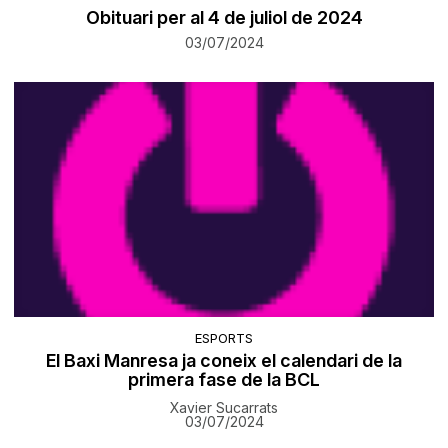
Obituari per al 4 de juliol de 2024
03/07/2024
ESPORTS
El Baxi Manresa ja coneix el calendari de la
primera fase de la BCL
Xavier Sucarrats
03/07/2024