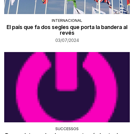
INTERNACIONAL
El país que fa dos segles que porta la bandera al
revés
03/07/2024
SUCCESSOS