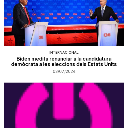
INTERNACIONAL
Biden medita renunciar a la candidatura
demòcrata a les eleccions dels Estats Units
03/07/2024