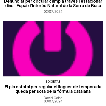
Denunciat per circular camp a través i estacionar
dins l’Espai d’Interès Natural de la Serra de Busa
03/07/2024
SOCIETAT
El pla estatal per regular el lloguer de temporada
queda per sota de la fórmula catalana
David Cobo
03/07/2024