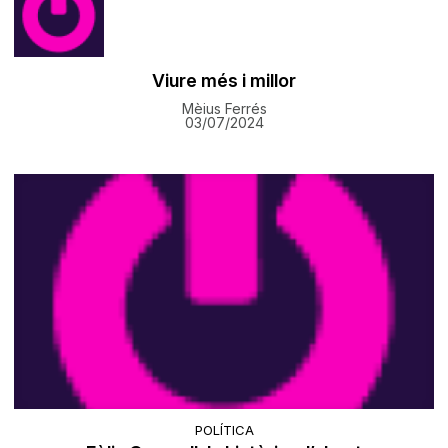
Viure més i millor
Mèius Ferrés
03/07/2024
POLÍTICA