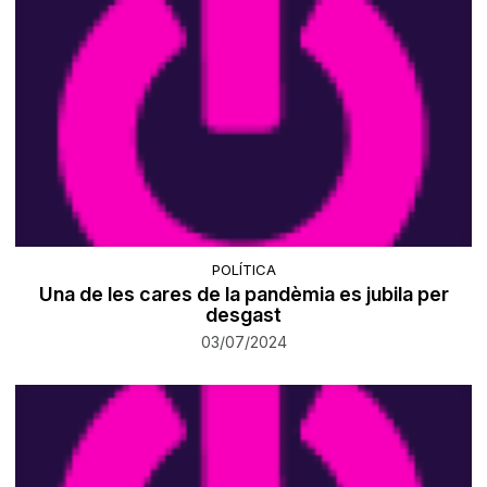
POLÍTICA
Una de les cares de la pandèmia es jubila per
desgast
03/07/2024