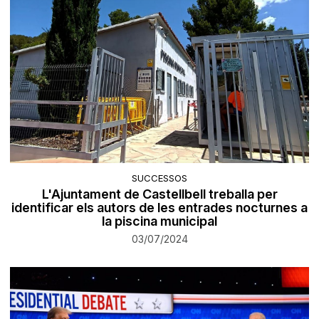
SUCCESSOS
L'Ajuntament de Castellbell treballa per
identificar els autors de les entrades nocturnes a
la piscina municipal
03/07/2024