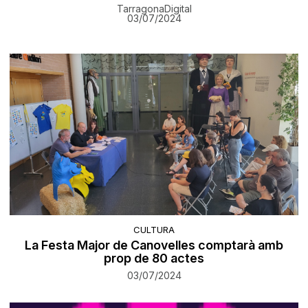
TarragonaDigital
03/07/2024
CULTURA
La Festa Major de Canovelles comptarà amb
prop de 80 actes
03/07/2024