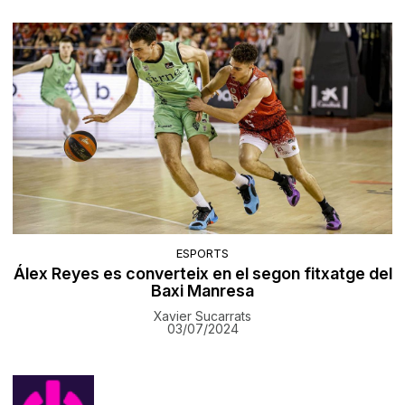
ESPORTS
Álex Reyes es converteix en el segon fitxatge del
Baxi Manresa
Xavier Sucarrats
03/07/2024