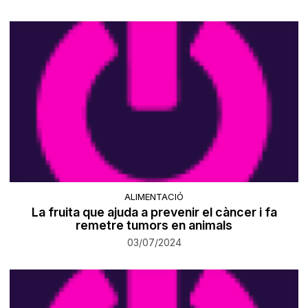
ALIMENTACIÓ
La fruita que ajuda a prevenir el càncer i fa
remetre tumors en animals
03/07/2024