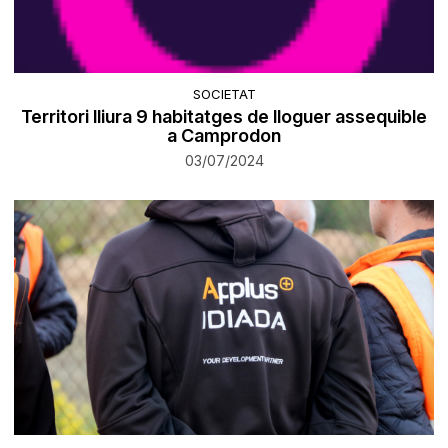
SOCIETAT
Territori lliura 9 habitatges de lloguer assequible
a Camprodon
03/07/2024