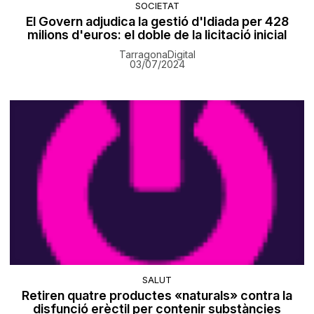
SOCIETAT
El Govern adjudica la gestió d'Idiada per 428
milions d'euros: el doble de la licitació inicial
TarragonaDigital
03/07/2024
SALUT
Retiren quatre productes «naturals» contra la
disfunció erèctil per contenir substàncies