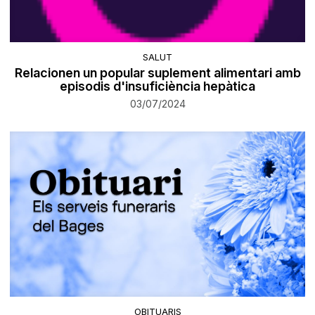
SALUT
Relacionen un popular suplement alimentari amb
episodis d'insuficiència hepàtica
03/07/2024
OBITUARIS