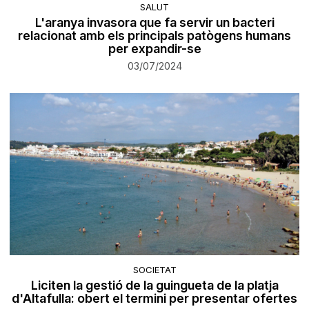
SALUT
L'aranya invasora que fa servir un bacteri
relacionat amb els principals patògens humans
per expandir-se
03/07/2024
SOCIETAT
Liciten la gestió de la guingueta de la platja
d'Altafulla: obert el termini per presentar ofertes