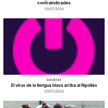
contraindicades
03/07/2024
SOCIETAT
El virus de la llengua blava arriba al Ripollès
03/07/2024