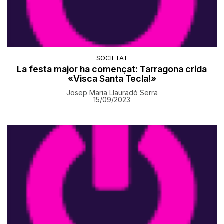
SOCIETAT
La festa major ha començat: Tarragona crida
«Visca Santa Tecla!»
Josep Maria Llauradó Serra
15/09/2023