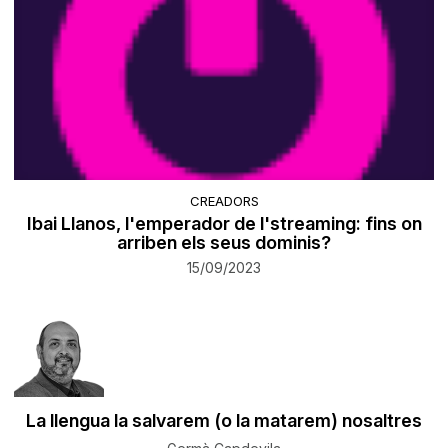
CREADORS
Ibai Llanos, l'emperador de l'streaming: fins on
arriben els seus dominis?
15/09/2023
La llengua la salvarem (o la matarem) nosaltres