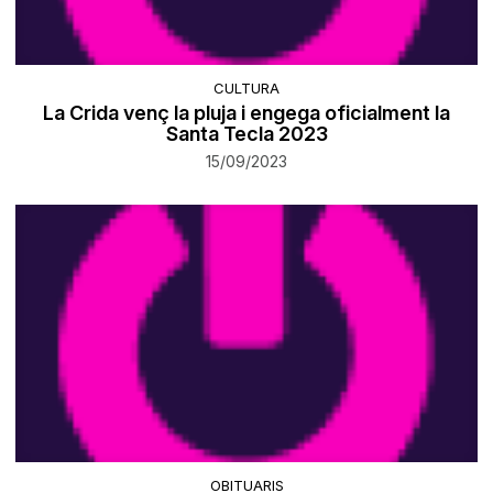
CULTURA
La Crida venç la pluja i engega oficialment la
Santa Tecla 2023
15/09/2023
OBITUARIS