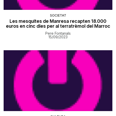
SOCIETAT
Les mesquites de Manresa recapten 18.000
euros en cinc dies per al terratrèmol del Marroc
Pere Fontanals
15/09/2023