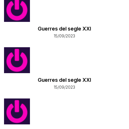
Guerres del segle XXI
15/09/2023
Guerres del segle XXI
15/09/2023