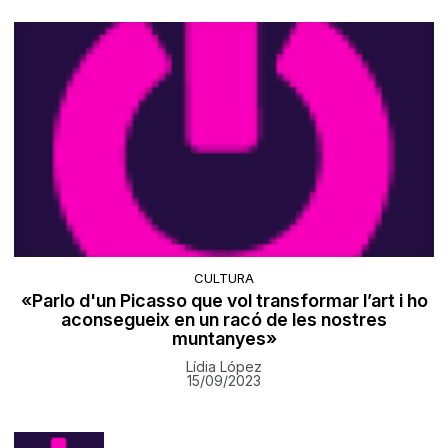
CULTURA
«Parlo d'un Picasso que vol transformar l’art i ho
aconsegueix en un racó de les nostres
muntanyes»
Lídia López
15/09/2023