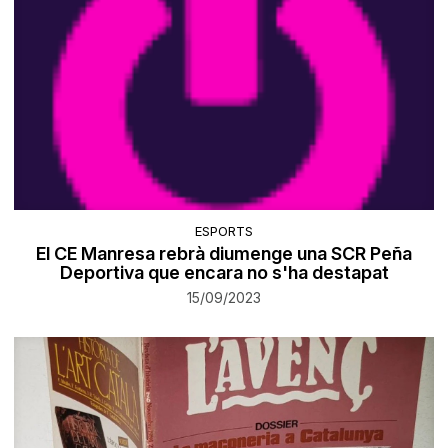
ESPORTS
El CE Manresa rebrà diumenge una SCR Peña
Deportiva que encara no s'ha destapat
15/09/2023