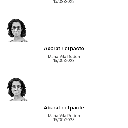
15/09/2023
Abaratir el pacte
Maria Vila Redon
15/09/2023
Abaratir el pacte
Maria Vila Redon
15/09/2023