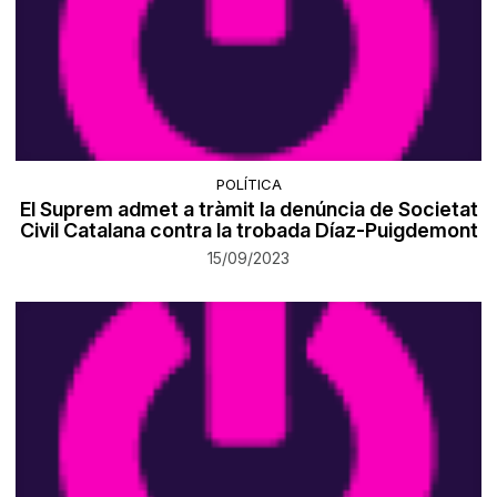
POLÍTICA
El Suprem admet a tràmit la denúncia de Societat
Civil Catalana contra la trobada Díaz-Puigdemont
15/09/2023