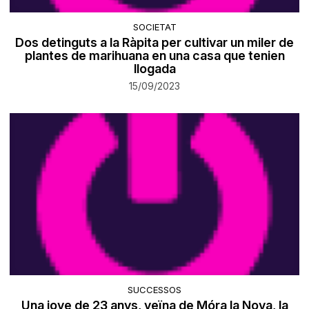
SOCIETAT
Dos detinguts a la Ràpita per cultivar un miler de
plantes de marihuana en una casa que tenien
llogada
15/09/2023
SUCCESSOS
Una jove de 23 anys, veïna de Móra la Nova, la