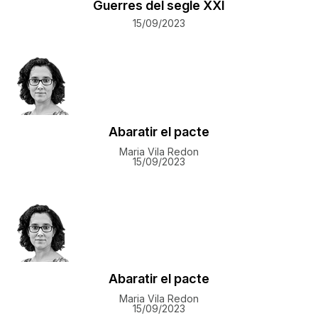
Guerres del segle XXI
15/09/2023
Abaratir el pacte
Maria Vila Redon
15/09/2023
Abaratir el pacte
Maria Vila Redon
15/09/2023