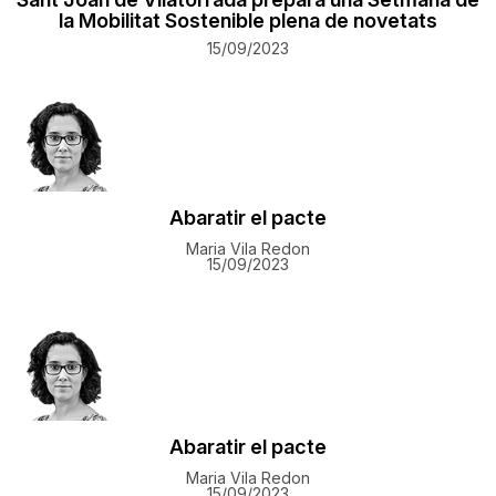
la Mobilitat Sostenible plena de novetats
15/09/2023
Abaratir el pacte
Maria Vila Redon
15/09/2023
Abaratir el pacte
Maria Vila Redon
15/09/2023