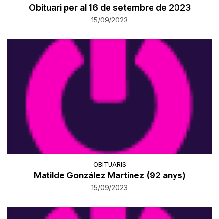
Obituari per al 16 de setembre de 2023
15/09/2023
OBITUARIS
Matilde González Martínez (92 anys)
15/09/2023