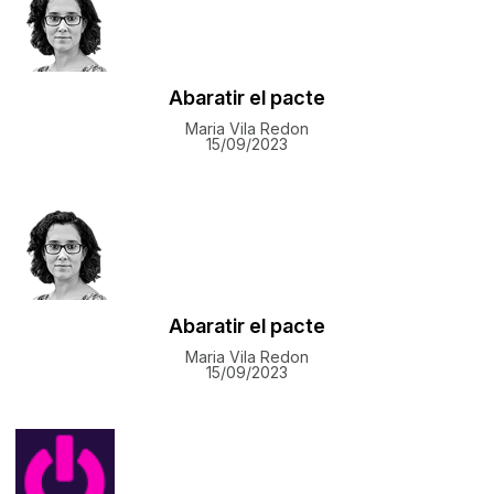
Abaratir el pacte
Maria Vila Redon
15/09/2023
Abaratir el pacte
Maria Vila Redon
15/09/2023