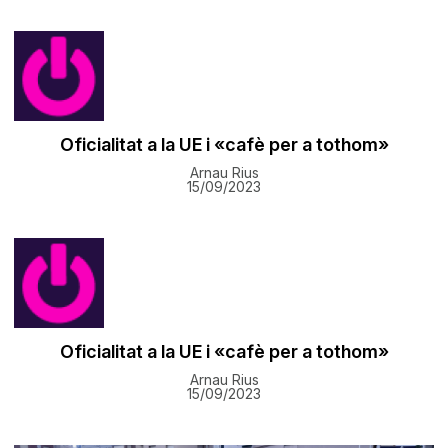
Oficialitat a la UE i «cafè per a tothom»
Arnau Rius
15/09/2023
Oficialitat a la UE i «cafè per a tothom»
Arnau Rius
15/09/2023