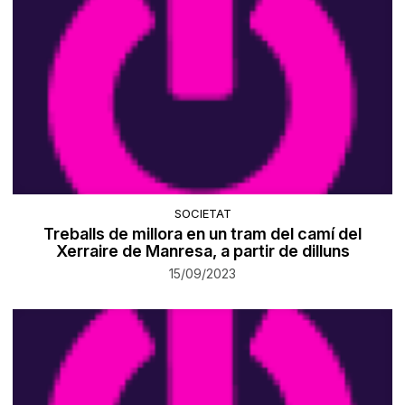
SOCIETAT
Treballs de millora en un tram del camí del
Xerraire de Manresa, a partir de dilluns
15/09/2023