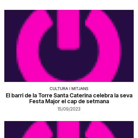
CULTURA I MITJANS
El barri de la Torre Santa Caterina celebra la seva
Festa Major el cap de setmana
15/09/2023