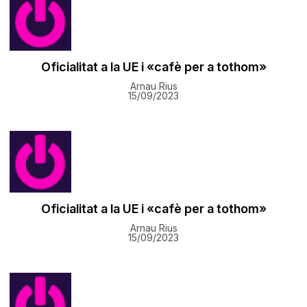
Oficialitat a la UE i «cafè per a tothom»
Arnau Rius
15/09/2023
Oficialitat a la UE i «cafè per a tothom»
Arnau Rius
15/09/2023