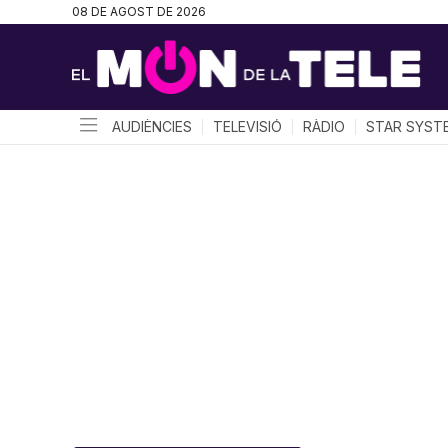
08 DE AGOST DE 2026
AUDIÈNCIES
TELEVISIÓ
RÀDIO
STAR SYST