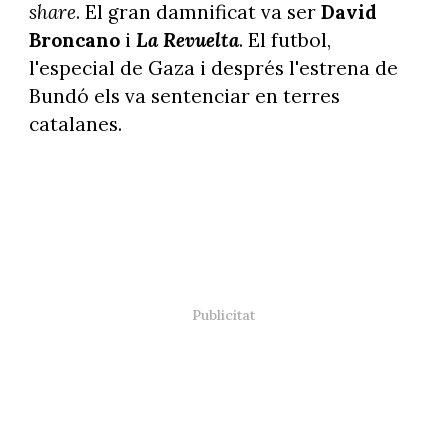
share
. El gran damnificat va ser
David
Broncano
i
La Revuelta
. El futbol,
l'especial de Gaza i després l'estrena de
Bundó els va sentenciar en terres
catalanes.