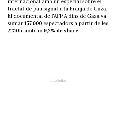
internacional amb un especial sobre el
tractat de pau signat a la Franja de Gaza.
El documental de l'AFP A dins de Gaza va
sumar
157.000
espectadors a partir de les
22:10h, amb un
9,2% de share
.