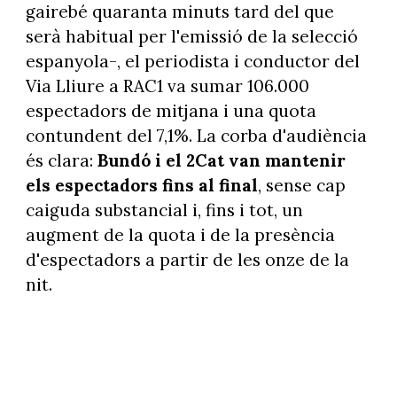
gairebé quaranta minuts tard del que
serà habitual per l'emissió de la selecció
espanyola-, el periodista i conductor del
Via Lliure a RAC1 va sumar 106.000
espectadors de mitjana i una quota
contundent del 7,1%. La corba d'audiència
és clara:
Bundó i el 2Cat van mantenir
els espectadors fins al final
, sense cap
caiguda substancial i, fins i tot, un
augment de la quota i de la presència
d'espectadors a partir de les onze de la
nit.