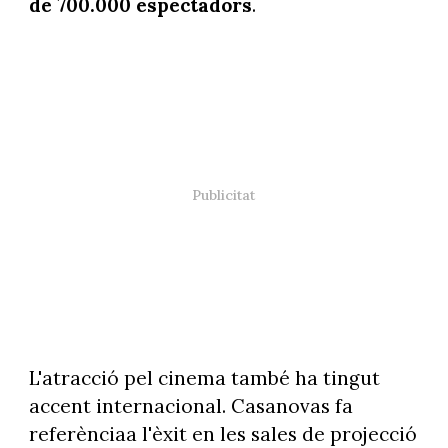
de 700.000 espectadors
.
L'atracció pel cinema també ha tingut
accent internacional. Casanovas fa
referènciaa l'èxit en les sales de projecció