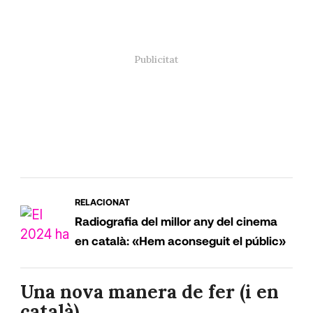
RELACIONAT
Radiografia del millor any del cinema
en català: «Hem aconseguit el públic»
Una nova manera de fer (i en
català)