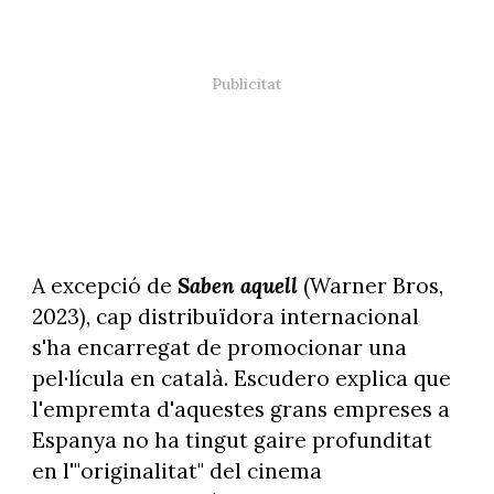
A excepció de
Saben aquell
(Warner Bros,
2023), cap distribuïdora internacional
s'ha encarregat de promocionar una
pel·lícula en català. Escudero explica que
l'empremta d'aquestes grans empreses a
Espanya no ha tingut gaire profunditat
en l'"originalitat" del cinema