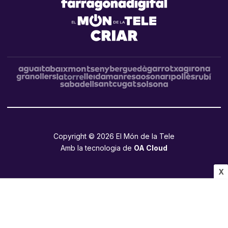
Copyright © 2026 El Món de la Tele
Amb la tecnologia de
OA Cloud
X