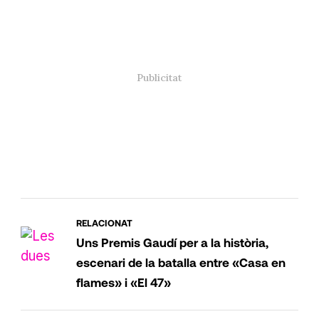
RELACIONAT
Uns Premis Gaudí per a la història,
escenari de la batalla entre «Casa en
flames» i «El 47»