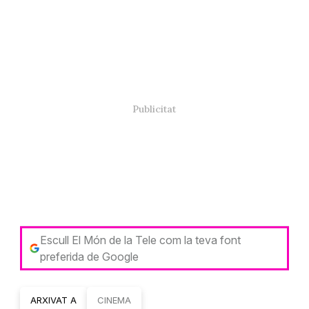
Escull El Món de la Tele com la teva font
preferida de Google
ARXIVAT A
CINEMA