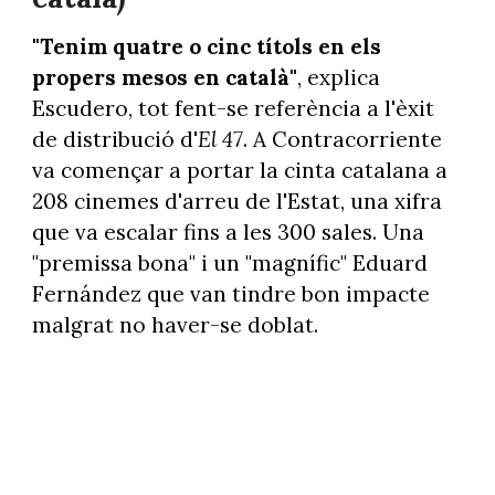
"Tenim quatre o cinc títols en els
propers mesos en català"
, explica
Escudero, tot fent-se referència a l'èxit
de distribució d'
El 47
. A Contracorriente
va començar a portar la cinta catalana a
208 cinemes d'arreu de l'Estat, una xifra
que va escalar fins a les 300 sales. Una
"premissa bona" i un "magnífic" Eduard
Fernández que van tindre bon impacte
malgrat no haver-se doblat.