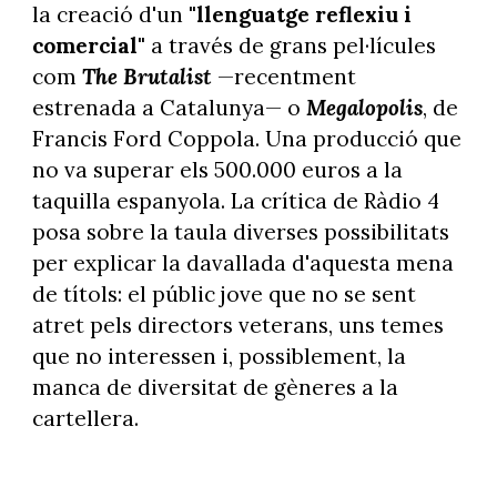
la creació d'un
"llenguatge reflexiu i
comercial"
a través de grans pel·lícules
com
The Brutalist
—recentment
estrenada a Catalunya— o
Megalopolis
, de
Francis Ford Coppola. Una producció que
no va superar els 500.000 euros a la
taquilla espanyola. La crítica de Ràdio 4
posa sobre la taula diverses possibilitats
per explicar la davallada d'aquesta mena
de títols: el públic jove que no se sent
atret pels directors veterans, uns temes
que no interessen i, possiblement, la
manca de diversitat de gèneres a la
cartellera.