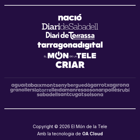
Copyright © 2026 El Món de la Tele
Amb la tecnologia de
OA Cloud