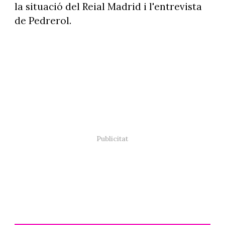
la situació del Reial Madrid i l'entrevista
de Pedrerol.