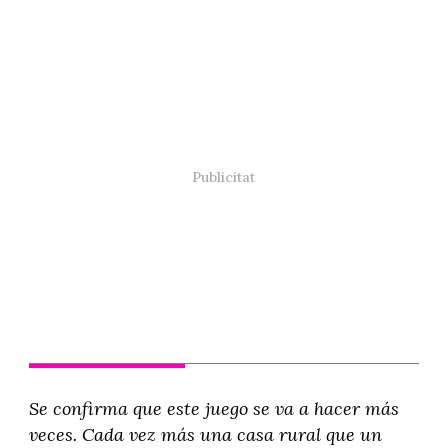
Se confirma que este juego se va a hacer más
veces. Cada vez más una casa rural que un