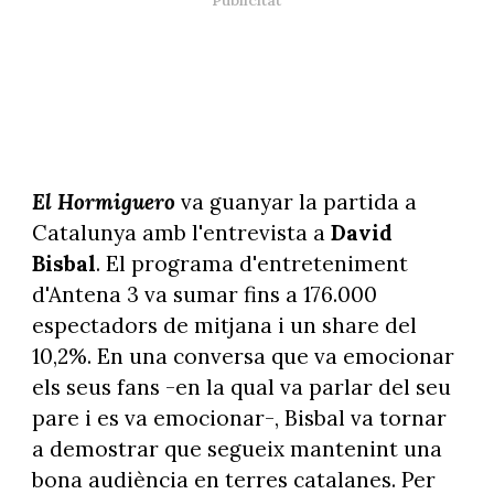
El Hormiguero
va guanyar la partida a
Catalunya amb l'entrevista a
David
Bisbal
. El programa d'entreteniment
d'Antena 3 va sumar fins a 176.000
espectadors de mitjana i un share del
10,2%. En una conversa que va emocionar
els seus fans -en la qual va parlar del seu
pare i es va emocionar-, Bisbal va tornar
a demostrar que segueix mantenint una
bona audiència en terres catalanes. Per