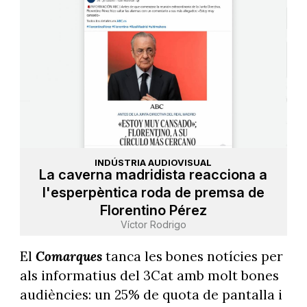
INDÚSTRIA AUDIOVISUAL
La caverna madridista reacciona a
l'esperpèntica roda de premsa de
Florentino Pérez
Víctor Rodrigo
El
Comarques
tanca les bones notícies per
als informatius del 3Cat amb molt bones
audiències: un 25% de quota de pantalla i