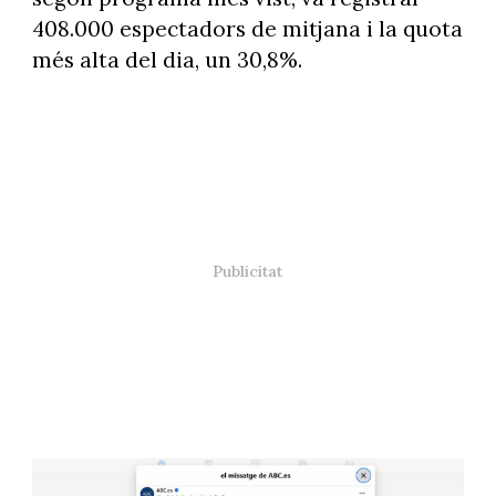
408.000 espectadors de mitjana i la quota
més alta del dia, un 30,8%.