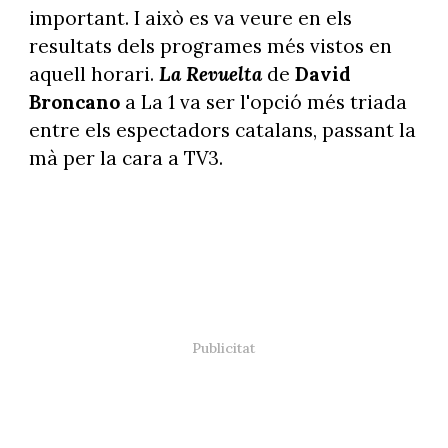
important. I això es va veure en els
resultats dels programes més vistos en
aquell horari.
La Revuelta
de
David
Broncano
a La 1 va ser l'opció més triada
entre els espectadors catalans, passant la
mà per la cara a TV3.