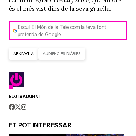
és el més vist dins de la seva graella.
Escull El Món de la Tele com la teva font
preferida de Google
ARXIVAT A
AUDIÈNCIES DIÀRIES
ELOI SADURNÍ
ET POT INTERESSAR