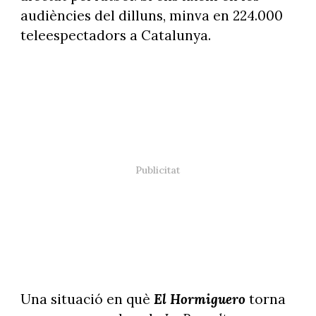
audiències del dilluns, minva en 224.000
teleespectadors a Catalunya.
Una situació en què
El Hormiguero
torna