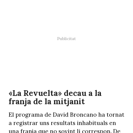
«La Revuelta» decau a la
franja de la mitjanit
El programa de David Broncano ha tornat
a registrar uns resultats inhabituals en
una franja que no sovint li correspon. De