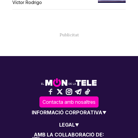
Víctor Rodrigo
Contacta amb nosaltres
INFORMACIÓ CORPORATIVA
LEGAL
AMB LA COL·LABORACIÓ DE: