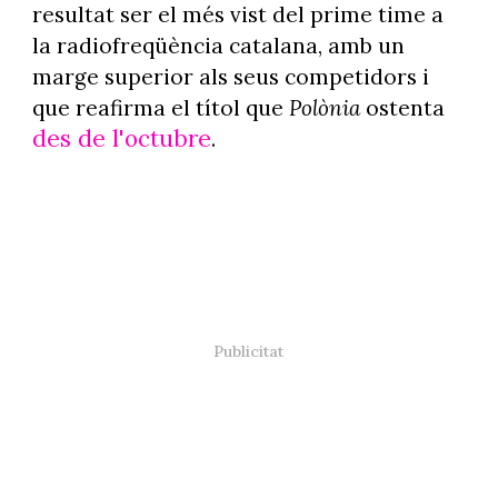
resultat ser el més vist del prime time a
la radiofreqüència catalana, amb un
marge superior als seus competidors i
que reafirma el títol que
Polònia
ostenta
des de l'octubre
.