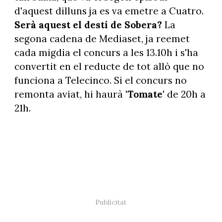
d'aquest dilluns ja es va emetre a Cuatro.
Serà aquest el destí de Sobera?
La
segona cadena de Mediaset, ja reemet
cada migdia el concurs a les 13.10h i s'ha
convertit en el reducte de tot allò que no
funciona a Telecinco. Si el concurs no
remonta aviat, hi haurà
'Tomate'
de 20h a
21h.