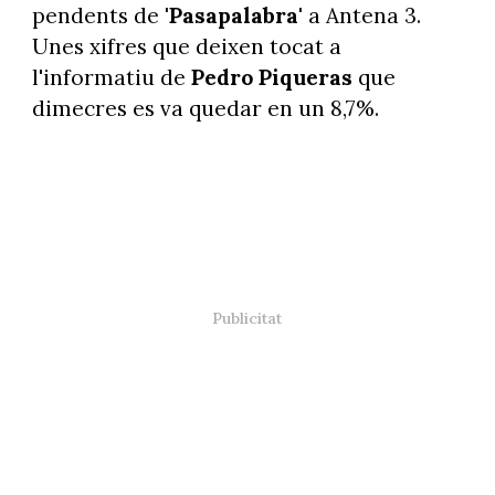
pendents de
'Pasapalabra'
a Antena 3.
Unes xifres que deixen tocat a
l'informatiu de
Pedro Piqueras
que
dimecres es va quedar en un 8,7%.