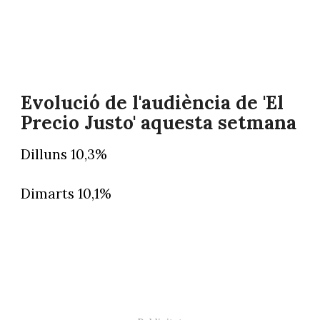
Evolució de l'audiència de 'El
Precio Justo' aquesta setmana
Dilluns 10,3%
Dimarts 10,1%