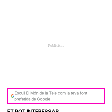
Escull El Món de la Tele com la teva font
preferida de Google
ET POT INTERESSAR