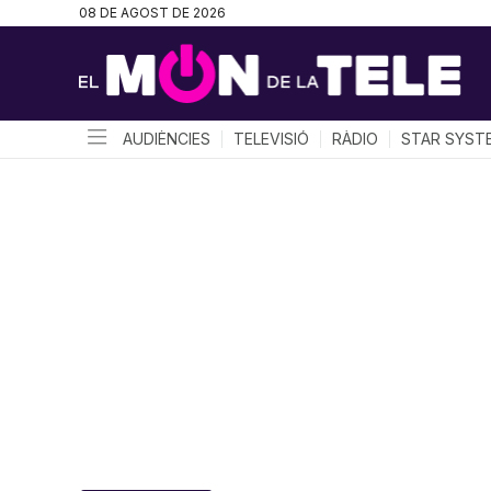
08 DE AGOST DE 2026
AUDIÈNCIES
TELEVISIÓ
RÀDIO
STAR SYST