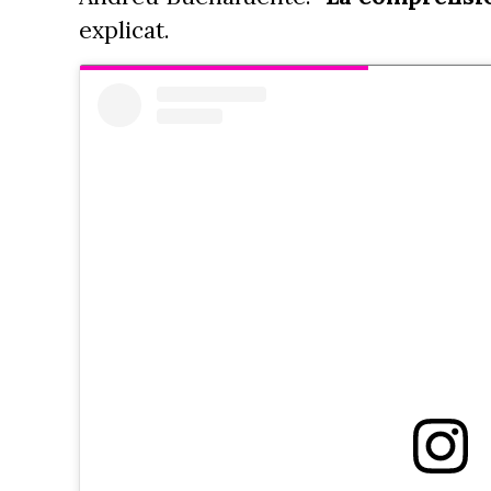
explicat.