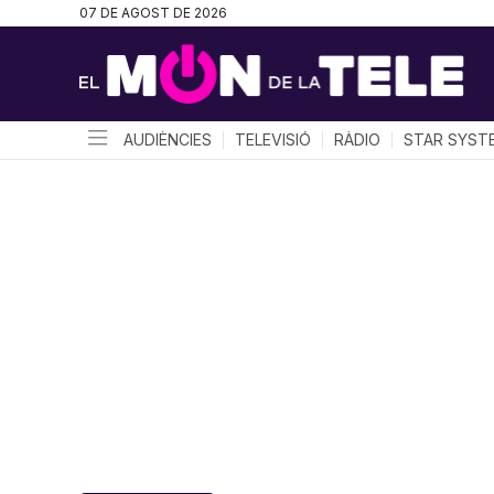
07 DE AGOST DE 2026
AUDIÈNCIES
TELEVISIÓ
RÀDIO
STAR SYST