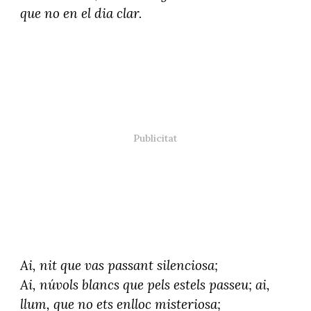
que no en el dia clar.
Ai, nit que vas passant silenciosa;
Ai, núvols blancs que pels estels passeu; ai,
llum, que no ets enlloc misteriosa;