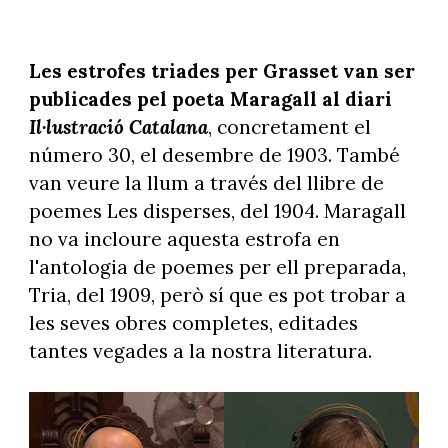
Les estrofes triades per Grasset van ser
publicades pel poeta Maragall al diari
Il·lustració Catalana
, concretament el
número 30, el desembre de 1903. També
van veure la llum a través del llibre de
poemes Les disperses, del 1904. Maragall
no va incloure aquesta estrofa en
l'antologia de poemes per ell preparada,
Tria, del 1909, però sí que es pot trobar a
les seves obres completes, editades
tantes vegades a la nostra literatura.