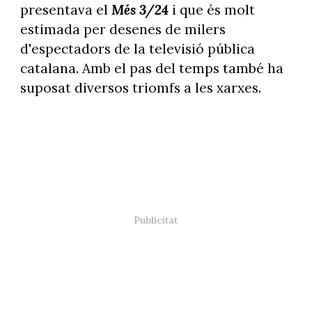
presentava el
Més 3/24
i que és molt
estimada per desenes de milers
d'espectadors de la televisió pública
catalana. Amb el pas del temps també ha
suposat diversos triomfs a les xarxes.