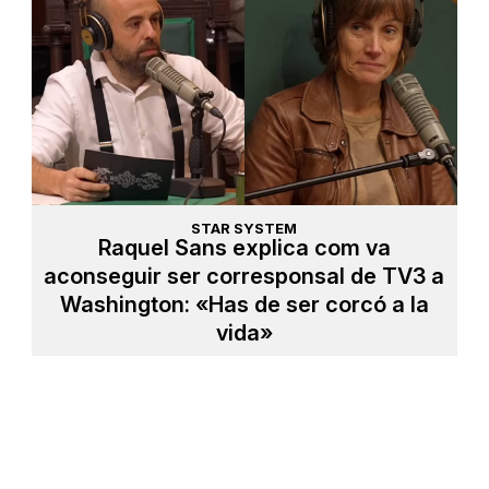
STAR SYSTEM
Raquel Sans explica com va
aconseguir ser corresponsal de TV3 a
Washington: «Has de ser corcó a la
vida»