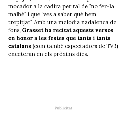
mocador a la cadira per tal de "no fer-la
malbé" i que "ves a saber què hem
trepitjat". Amb una melodia nadalenca de
fons,
Grasset ha recitat aquests versos
en honor a les festes que tants i tants
catalans
(com també espectadors de TV3)
enceteran en els pròxims dies.