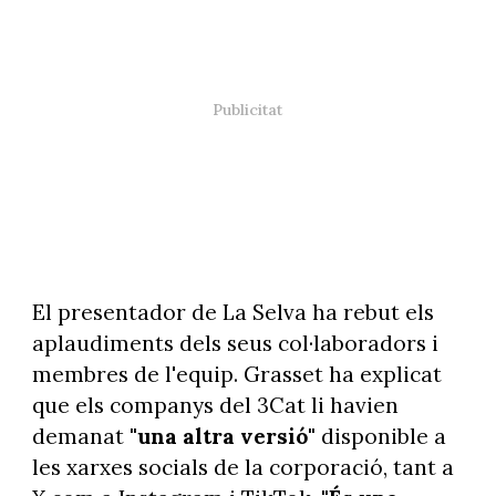
El presentador de La Selva ha rebut els
aplaudiments dels seus col·laboradors i
membres de l'equip. Grasset ha explicat
que els companys del 3Cat li havien
demanat
"una altra versió"
disponible a
les xarxes socials de la corporació, tant a