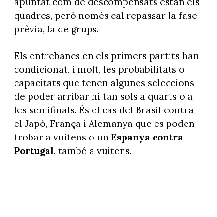
apuntat com de descompensats estan els
quadres, però només cal repassar la fase
prèvia, la de grups.
Els entrebancs en els primers partits han
condicionat, i molt, les probabilitats o
capacitats que tenen algunes seleccions
de poder arribar ni tan sols a quarts o a
les semifinals. És el cas del Brasil contra
el Japó, França i Alemanya que es poden
trobar a vuitens o un
Espanya contra
Portugal
, també a vuitens.