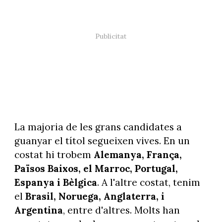
La majoria de les grans candidates a
guanyar el títol segueixen vives. En un
costat hi trobem
Alemanya, França,
Països Baixos, el Marroc, Portugal,
Espanya i Bèlgica
. A l'altre costat, tenim
el
Brasil, Noruega, Anglaterra, i
Argentina
, entre d'altres. Molts han