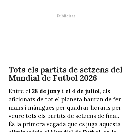
Tots els partits de setzens del
Mundial de Futbol 2026
Entre el
28 de juny i el 4 de juliol
, els
aficionats de tot el planeta hauran de fer
mans i mànigues per quadrar horaris per
veure tots els partits de setzens de final.
És la primera vegada que es juga aquesta