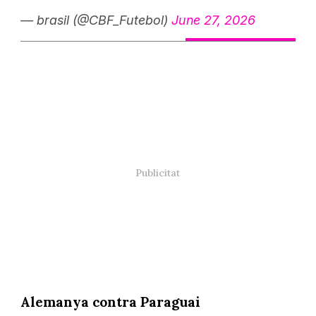
— brasil (@CBF_Futebol)
June 27, 2026
Alemanya contra Paraguai