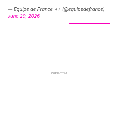
— Equipe de France ⭐⭐ (@equipedefrance)
June 29, 2026