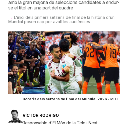
amb la gran majoria de seleccions candidates a endur-
se el títol en una part del quadre
L'inici dels primers setzens de final de la història d'un
Mundial posen cap per avall les audiències
Horaris dels setzens de final del Mundial 2026 -
MDT
VÍCTOR RODRIGO
Responsable d'El Món de la Tele i Next