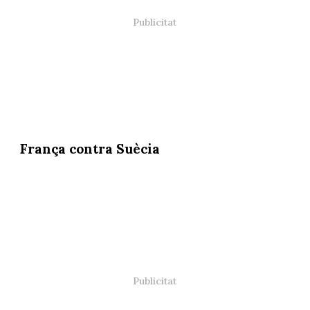
França contra Suècia