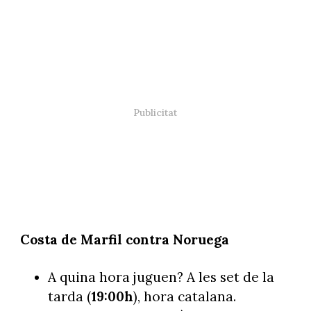
Costa de Marfil contra Noruega
A quina hora juguen? A les set de la
tarda (
19:00h
), hora catalana.