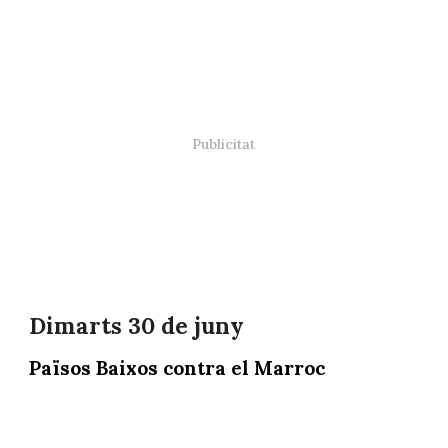
Dimarts 30 de juny
Països Baixos contra el Marroc