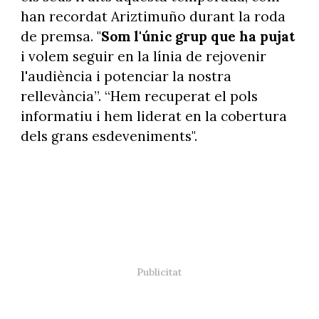
han recordat Ariztimuño durant la roda
de premsa. "
Som l'únic grup que ha pujat
i volem seguir en la línia de rejovenir
l'audiència i potenciar la nostra
rellevància”. “Hem recuperat el pols
informatiu i hem liderat en la cobertura
dels grans esdeveniments".