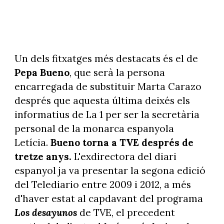
Un dels fitxatges més destacats és el de
Pepa Bueno
, que serà la persona
encarregada de substituir Marta Carazo
després que aquesta última deixés els
informatius de La 1 per ser la secretària
personal de la monarca espanyola
Letícia.
Bueno torna a TVE després de
tretze anys.
L'exdirectora del diari
espanyol ja va presentar la segona edició
del Telediario entre 2009 i 2012, a més
d'haver estat al capdavant del programa
Los desayunos
de TVE, el precedent