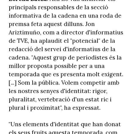
principals responsables de la secció
informativa de la cadena en una roda de
premsa feta aquest dilluns. Jon
Ariztimuño, com a director d'informatius
de TVE, ha aplaudit el "potencial" de la
redacció del servei d'informatius de la
cadena. "Aquest grup de periodistes és la
millor proposta possible per a una
temporada que es presenta molt exigent.
[...] Som la pública. Volem competir amb
les nostres senyes d'identitat: rigor,
pluralitat, vertebració d'un estat ric i
plural i proximitat", ha expressat.
"Uns elements d'identitat que han donat
els seus fruits aquesta temporada, com