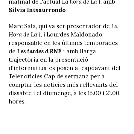
matinal de l'actual
La hora de La 1
, amb
Silvia Intxaurrondo
.
Marc Sala, qui va ser presentador de
La
Hora de La 1
, i Lourdes Maldonado,
responsable en les últimes temporades
de
Les tardes d'RNE
i amb llarga
trajectòria en la presentació
d'informatius, es posen al capdavant del
Telenotícies Cap de setmana per a
comptar les notícies més rellevants del
dissabte i el diumenge, a les 15.00 i 21.00
hores.