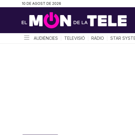
10 DE AGOST DE 2026
AUDIÈNCIES
TELEVISIÓ
RÀDIO
STAR SYST