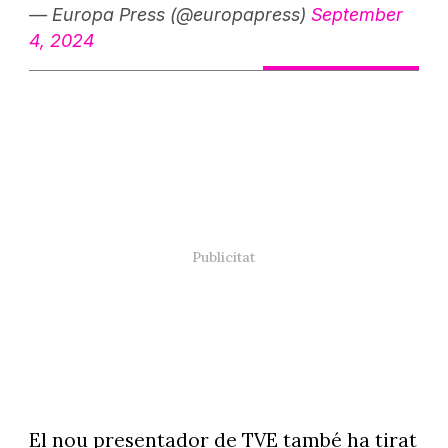
— Europa Press (@europapress)
September
4, 2024
El nou presentador de TVE també ha tirat