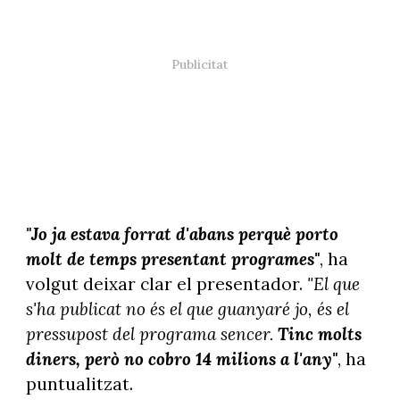
"Jo ja estava forrat d'abans perquè porto
molt de temps presentant programes"
, ha
volgut deixar clar el presentador.
"El que
s'ha publicat no és el que guanyaré jo, és el
pressupost del programa sencer.
Tinc molts
diners, però no cobro 14 milions a l'any"
, ha
puntualitzat.