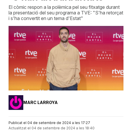
El còmic respon a la polèmica pel seu fitxatge durant
la presentació del seu programa a TVE: "S'ha retorçat
i s'ha convertit en un tema d'Estat"
MARC LARROYA
Publicat el 04 de setembre de 2024 a les 17:27
Actualitzat el 04 de setembre de 2024 a les 18:40