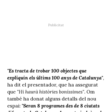
"Es tracta de trobar 100 objectes que
expliquin els últims 100 anys de Catalunya"
,
ha dit el presentador, que ha assegurat
que
"Hi haurà històries boníssimes"
. Om
també ha donat alguns detalls del nou
espai:
"Seran 8 programes des de 8 ciutats