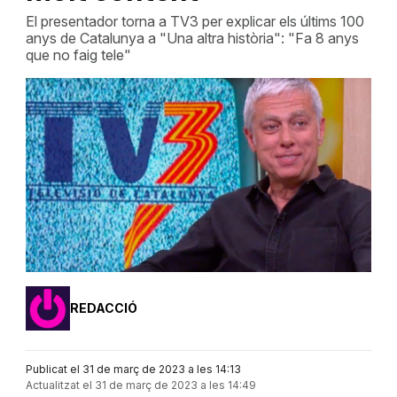
El presentador torna a TV3 per explicar els últims 100
anys de Catalunya a "Una altra història": "Fa 8 anys
que no faig tele"
REDACCIÓ
Publicat el 31 de març de 2023 a les 14:13
Actualitzat el 31 de març de 2023 a les 14:49