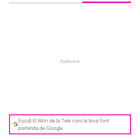
Escull El Món de la Tele com la teva font
preferida de Google