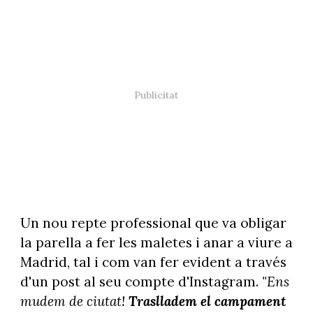
Un nou repte professional que va obligar
la parella a fer les maletes i anar a viure a
Madrid, tal i com van fer evident a través
d'un post al seu compte d'Instagram.
"Ens
mudem de ciutat!
Traslladem el campament