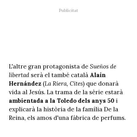
L'altre gran protagonista de
Sueños de
libertad
serà el també català
Alain
Hernández
(
La Riera, Cites
) que donarà
vida al Jesús. La trama de la sèrie estarà
ambientada a la Toledo dels anys 50
i
explicarà la història de la família De la
Reina, els amos d'una fàbrica de perfums.