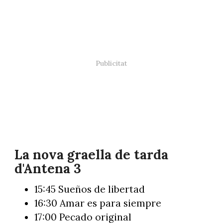
La nova graella de tarda
d'Antena 3
15:45 Sueños de libertad
16:30 Amar es para siempre
17:00 Pecado original