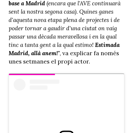
base a Madrid
(encara que l'AVE continuarà
sent la nostra segona casa). Quines ganes
d'aquesta nova etapa plena de projectes i de
poder tornar a gaudir d'una ciutat on vaig
passar una dècada meravellosa i en la qual
tinc a tanta gent a la qual estimo!
Estimada
Madrid, allà anem!"
, va explicar fa només
unes setmanes el propi actor.