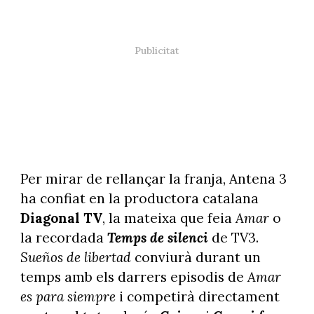
Per mirar de rellançar la franja, Antena 3
ha confiat en la productora catalana
Diagonal TV
, la mateixa que feia
Amar
o
la recordada
Temps de silenci
de TV3.
Sueños de libertad
conviurà durant un
temps amb els darrers episodis de
Amar
es para siempre
i competirà directament