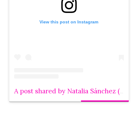
View this post on Instagram
A post shared by Natalia Sánchez (@natasanchezmol)