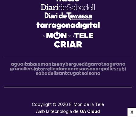
Copyright © 2026 El Món de la Tele
Amb la tecnologia de
OA Cloud
X