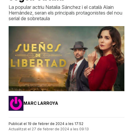
La popular actriu Natalia Sánchez i el català Alain
Hernández, seran els principals protagonistes del nou
serial de sobretaula
MARC LARROYA
Publicat el 19 de febrer de 2024 a les 17:52
Actualitzat el 27 de febrer de 2024 a les 09:13