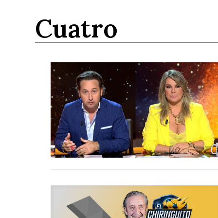
Cuatro