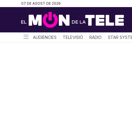
07 DE AGOST DE 2026
AUDIÈNCIES
TELEVISIÓ
RÀDIO
STAR SYST